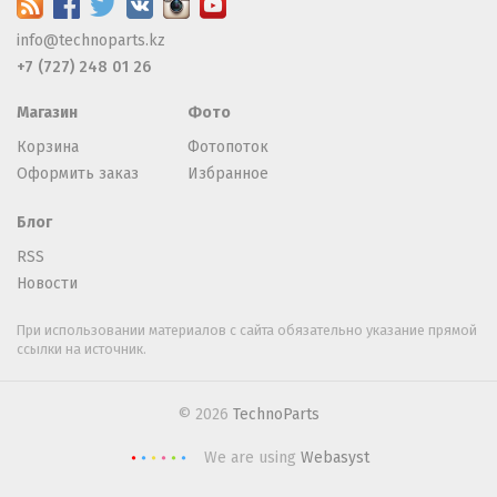
info@technoparts.kz
+7 (727) 248 01 26
Магазин
Фото
Корзина
Фотопоток
Оформить заказ
Избранное
Блог
RSS
Новости
При использовании материалов с сайта обязательно указание прямой
ссылки на источник.
© 2026
TechnoParts
We are using
Webasyst