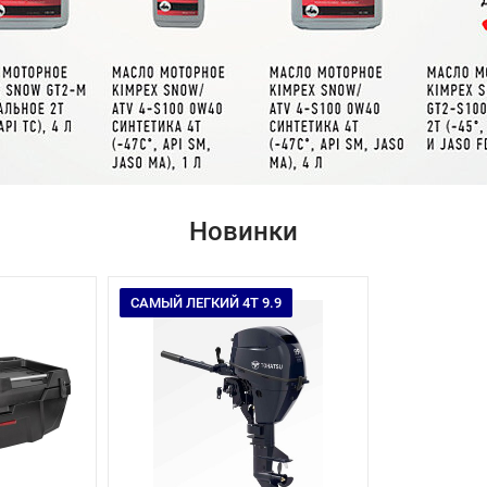
Новинки
САМЫЙ ЛЕГКИЙ 4Т 9.9