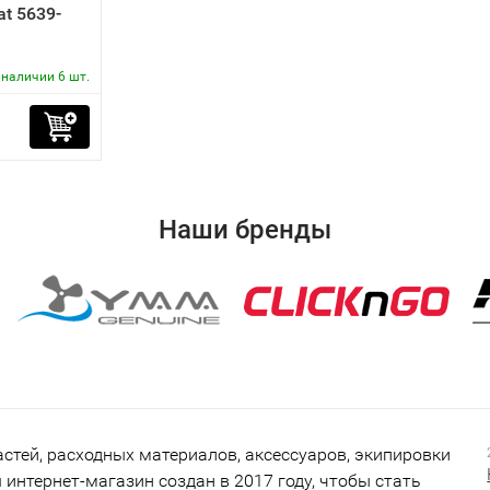
at 5639-
 наличии 6 шт.
Наши бренды
тей, расходных материалов, аксессуаров, экипировки
интернет-магазин создан в 2017 году, чтобы стать