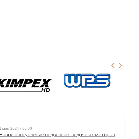
2 мая 2024 / 00:00
Новое поступление подвесных лодочных моторов