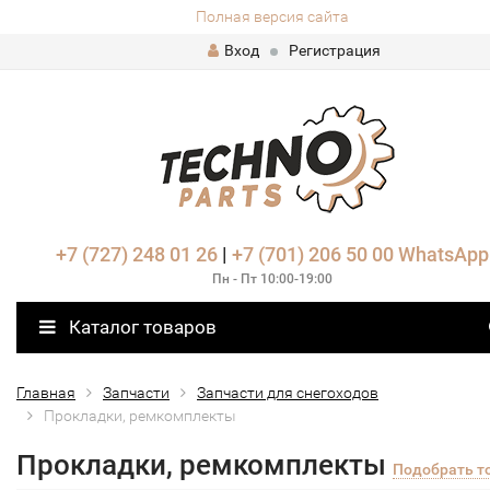
Полная версия сайта
Вход
Регистрация
+7 (727) 248 01 26
|
+7 (701) 206 50 00
WhatsApp
Пн - Пт 10:00-19:00
Каталог товаров
Главная
Запчасти
Запчасти для снегоходов
Прокладки, ремкомплекты
Прокладки, ремкомплекты
Подобрать т