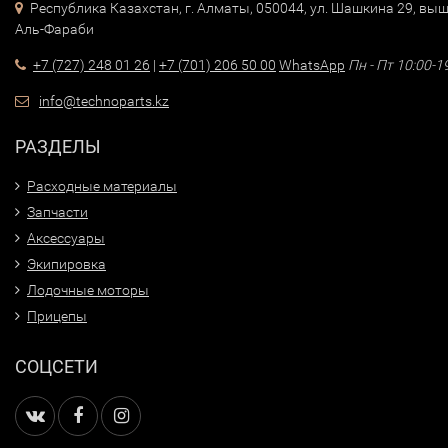
Республика Казахстан, г. Алматы, 050044, ул. Шашкина 29, выш
Аль-Фараби
+7 (727) 248 01 26
|
+7 (701) 206 50 00
WhatsApp
Пн - Пт 10:00-1
info@technoparts.kz
РАЗДЕЛЫ
Расходные материалы
Запчасти
Аксессуары
Экипировка
Лодочные моторы
Прицепы
СОЦСЕТИ