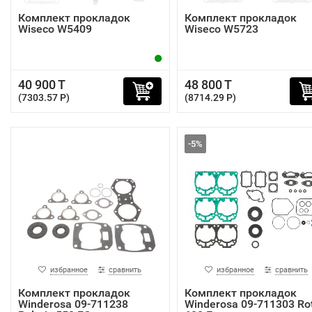
Комплект прокладок
Комплект прокладок
Wiseco W5409
Wiseco W5723
40 900 T
48 800 T
(7303.57 P)
(8714.29 P)
-5%
избранное
сравнить
избранное
сравнить
Комплект прокладок
Комплект прокладок
Winderosa 09-711238
Winderosa 09-711303 Ro