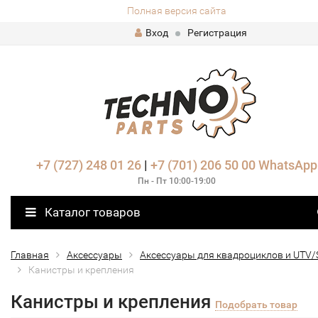
Полная версия сайта
Вход
Регистрация
+7 (727) 248 01 26
|
+7 (701) 206 50 00
WhatsApp
Пн - Пт 10:00-19:00
Каталог товаров
Главная
Аксессуары
Аксессуары для квадроциклов и UTV/
Канистры и крепления
Канистры и крепления
Подобрать товар