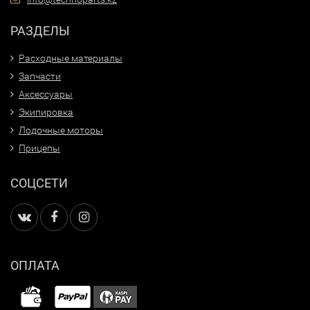
РАЗДЕЛЫ
Расходные материалы
Запчасти
Аксессуары
Экипировка
Лодочные моторы
Прицепы
СОЦСЕТИ
ОПЛАТА