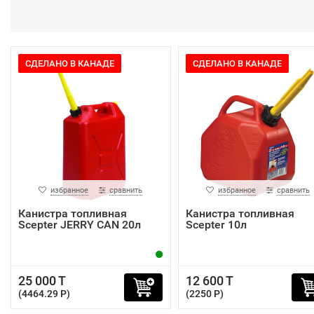
СДЕЛАНО В КАНАДЕ
СДЕЛАНО В КАНАДЕ
избранное
сравнить
избранное
сравнить
Канистра топливная
Канистра топливная
Scepter JERRY CAN 20л
Scepter 10л
25 000 T
12 600 T
(4464.29 P)
(2250 P)