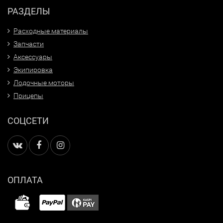
РАЗДЕЛЫ
Расходные материалы
Запчасти
Аксессуары
Экипировка
Лодочные моторы
Прицепы
СОЦСЕТИ
ОПЛАТА