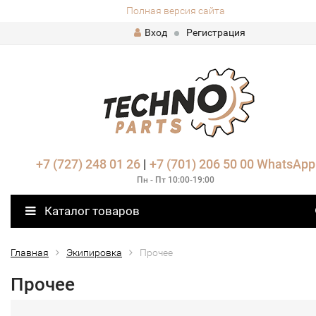
Полная версия сайта
Вход
Регистрация
+7 (727) 248 01 26
|
+7 (701) 206 50 00
WhatsApp
Пн - Пт 10:00-19:00
Каталог товаров
Главная
Экипировка
Прочее
Прочее