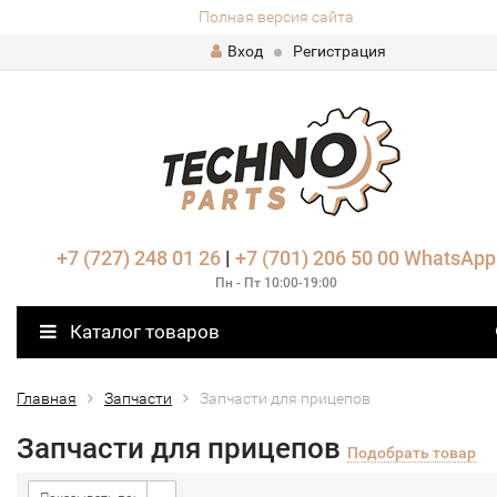
Полная версия сайта
Вход
Регистрация
+7 (727) 248 01 26
|
+7 (701) 206 50 00
WhatsApp
Пн - Пт 10:00-19:00
Каталог товаров
Главная
Запчасти
Запчасти для прицепов
Запчасти для прицепов
Подобрать товар