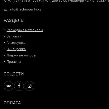
+7 (727) 248 01 26
|
+7 (701) 206 50 00
WhatsApp
Пн - Пт 10:00-1
info@technoparts.kz
РАЗДЕЛЫ
Расходные материалы
Запчасти
Аксессуары
Экипировка
Лодочные моторы
Прицепы
СОЦСЕТИ
ОПЛАТА