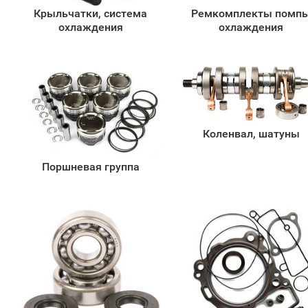
Крыльчатки, система
Ремкомплекты помп
охлаждения
охлаждения
Коленвал, шатуны
Поршневая группа