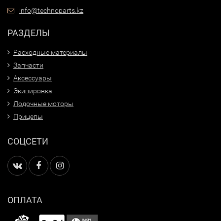
info@technoparts.kz
РАЗДЕЛЫ
Расходные материалы
Запчасти
Аксессуары
Экипировка
Лодочные моторы
Прицепы
СОЦСЕТИ
ОПЛАТА