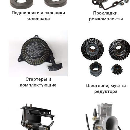
Подшипники и сальники
Прокладки,
коленвала
ремкомплекты
Стартеры и
комплектующие
Шестерни, муфты
редуктора