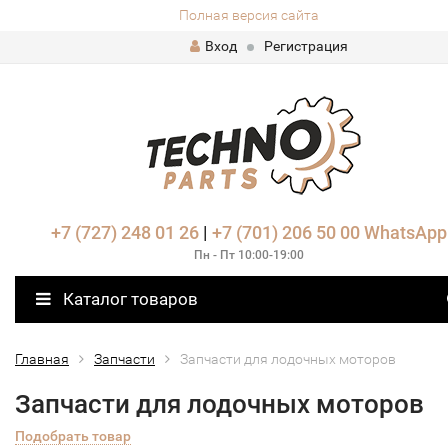
Полная версия сайта
Вход
Регистрация
+7 (727) 248 01 26
|
+7 (701) 206 50 00
WhatsApp
Пн - Пт 10:00-19:00
Каталог товаров
Главная
Запчасти
Запчасти для лодочных моторов
Запчасти для лодочных моторов
Подобрать товар