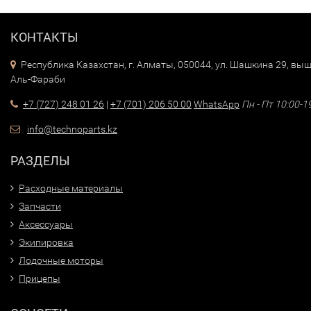
КОНТАКТЫ
Республика Казахстан, г. Алматы, 050044, ул. Шашкина 29, выш
Аль-Фараби
+7 (727) 248 01 26
|
+7 (701) 206 50 00
WhatsApp
Пн - Пт 10:00-1
info@technoparts.kz
РАЗДЕЛЫ
Расходные материалы
Запчасти
Аксессуары
Экипировка
Лодочные моторы
Прицепы