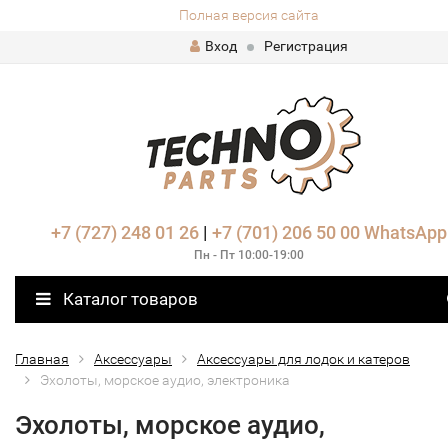
Полная версия сайта
Вход
Регистрация
+7 (727) 248 01 26
|
+7 (701) 206 50 00
WhatsApp
Пн - Пт 10:00-19:00
Каталог товаров
Главная
Аксессуары
Аксессуары для лодок и катеров
Эхолоты, морское аудио, электроника
Эхолоты, морское аудио,