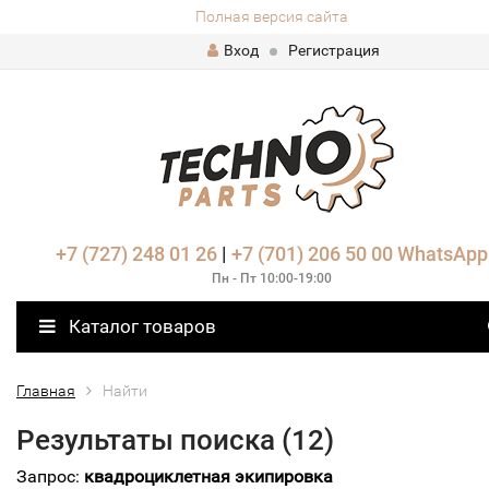
Полная версия сайта
Вход
Регистрация
+7 (727) 248 01 26
|
+7 (701) 206 50 00
WhatsApp
Пн - Пт 10:00-19:00
Каталог товаров
Главная
Найти
Результаты поиска (12)
Запрос:
квадроциклетная экипировка