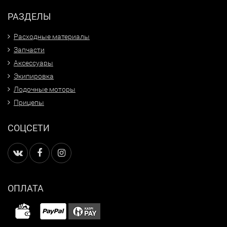
РАЗДЕЛЫ
Расходные материалы
Запчасти
Аксессуары
Экипировка
Лодочные моторы
Прицепы
СОЦСЕТИ
ОПЛАТА