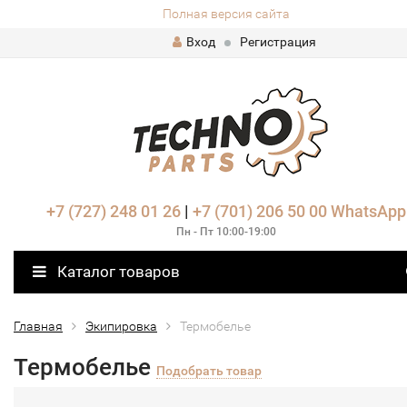
Полная версия сайта
Вход
Регистрация
+7 (727) 248 01 26
|
+7 (701) 206 50 00
WhatsApp
Пн - Пт 10:00-19:00
Каталог товаров
Главная
Экипировка
Термобелье
Термобелье
Подобрать товар