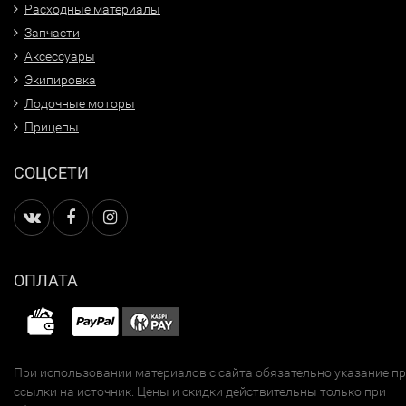
Расходные материалы
Запчасти
Аксессуары
Экипировка
Лодочные моторы
Прицепы
СОЦСЕТИ
ОПЛАТА
При использовании материалов с сайта обязательно указание п
ссылки на источник. Цены и скидки действительны только при