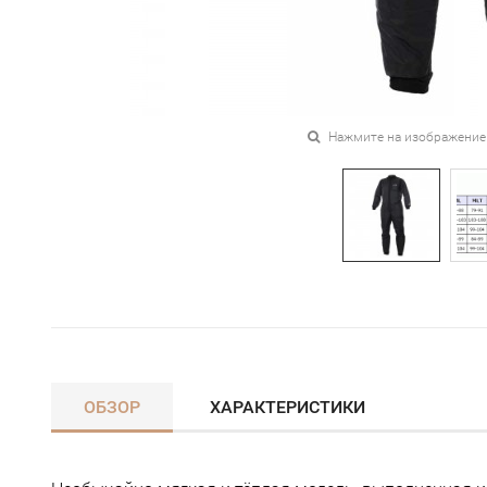
Нажмите на изображение
ОБЗОР
ХАРАКТЕРИСТИКИ