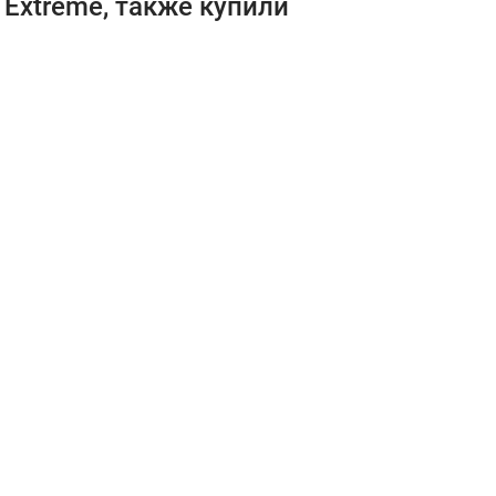
 Extreme, также купили