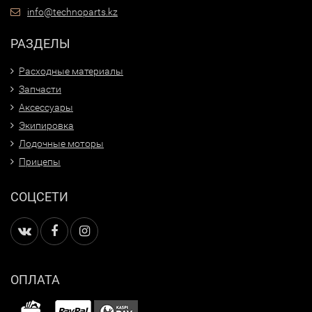
info@technoparts.kz
РАЗДЕЛЫ
Расходные материалы
Запчасти
Аксессуары
Экипировка
Лодочные моторы
Прицепы
СОЦСЕТИ
ОПЛАТА