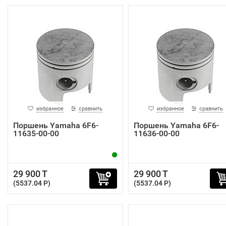
избранное
сравнить
избранное
сравнить
Поршень Yamaha 6F6-
Поршень Yamaha 6F6-
11635-00-00
11636-00-00
29 900 T
29 900 T
(5537.04 P)
(5537.04 P)