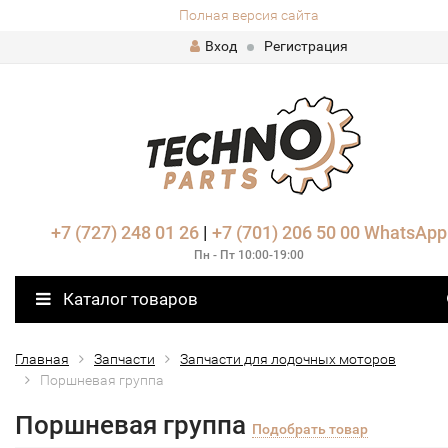
Полная версия сайта
Вход
Регистрация
+7 (727) 248 01 26
|
+7 (701) 206 50 00
WhatsApp
Пн - Пт 10:00-19:00
Каталог товаров
Главная
Запчасти
Запчасти для лодочных моторов
Поршневая группа
Поршневая группа
Подобрать товар