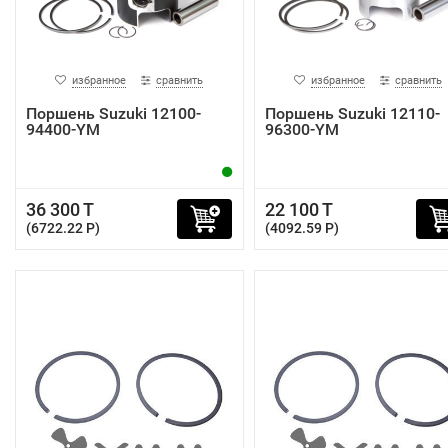
избранное
сравнить
избранное
сравнить
Поршень Suzuki 12100-
Поршень Suzuki 12110-
94400-YM
96300-YM
36 300 T
22 100 T
(6722.22 P)
(4092.59 P)