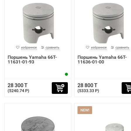
избранное
сравнить
избранное
сравнить
Поршень Yamaha 66T-
Поршень Yamaha 66T-
11631-01-93
11636-01-00
28 300 T
28 800 T
(5240.74 P)
(5333.33 P)
NEW!