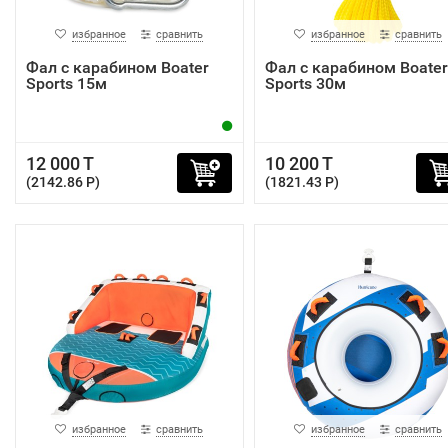
избранное
сравнить
избранное
сравнить
Фал с карабином Boater
Фал с карабином Boater
Sports 15м
Sports 30м
12 000 T
10 200 T
(2142.86 P)
(1821.43 P)
избранное
сравнить
избранное
сравнить