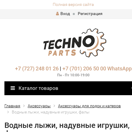
Полная версия сайта
Вход
Регистрация
+7 (727) 248 01 26
|
+7 (701) 206 50 00
WhatsApp
Пн - Пт 10:00-19:00
Каталог товаров
Главная
Аксессуары
Аксессуары для лодок и катеров
Водные лыжи, надувные игрушки, фалы
Водные лыжи, надувные игрушки,