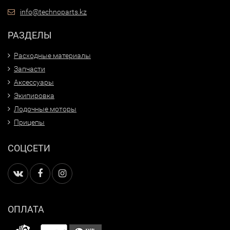
info@technoparts.kz
РАЗДЕЛЫ
Расходные материалы
Запчасти
Аксессуары
Экипировка
Лодочные моторы
Прицепы
СОЦСЕТИ
ОПЛАТА