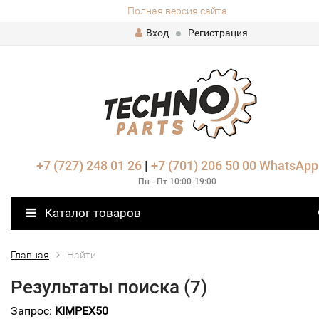
Полная версия сайта
Вход
Регистрация
+7 (727) 248 01 26
|
+7 (701) 206 50 00
WhatsApp
Пн - Пт 10:00-19:00
Каталог товаров
Главная
Найти
Результаты поиска (7)
Запрос:
KIMPEX50