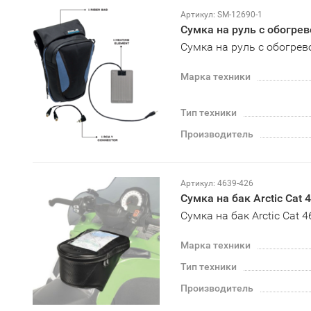
Артикул: SM-12690-1
Сумка на руль с обогрев
Сумка на руль с обогрев
Марка техники
Тип техники
Производитель
Артикул: 4639-426
Сумка на бак Arctic Cat 
Сумка на бак Arctic Cat 
Марка техники
Тип техники
Производитель