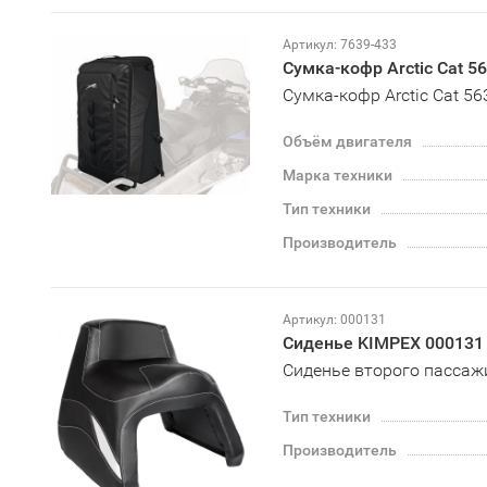
Артикул: 7639-433
Сумка-кофр Arctic Cat 5
Сумка-кофр Arctic Cat 5
Объём двигателя
Марка техники
Тип техники
Производитель
Артикул: 000131
Сиденье KIMPEX 000131
Сиденье второго пассажи
Тип техники
Производитель