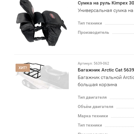
Сумка на руль Kimpex 3
Универсальная сумка на
Тип техники
Производитель
Артикул: 5639-062
ХИТ!
Багажник Arctic Cat 563
Багажник стальной Arcti
большая корзина
Тип двигателя
Объём двигателя
Марка техники
Тип техники