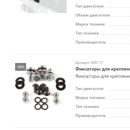
Тип двигателя
Объём двигателя
Марка техники
Тип техники
Производитель
Артикул: 000117
-20%
Фиксаторы для креплен
Фиксаторы для крепления
Тип двигателя
Марка техники
Тип техники
Производитель