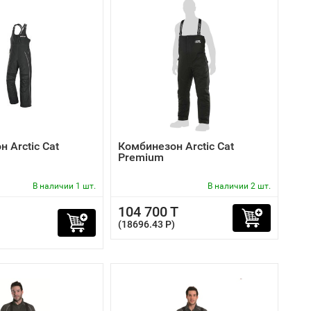
 Arctic Cat
Комбинезон Arctic Cat
Premium
В наличии 1 шт.
В наличии 2 шт.
104 700 T
(18696.43 P)