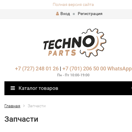
Полная версия сайта
Вход
Регистрация
+7 (727) 248 01 26
|
+7 (701) 206 50 00
WhatsApp
Пн - Пт 10:00-19:00
Каталог товаров
Главная
Запчасти
Запчасти