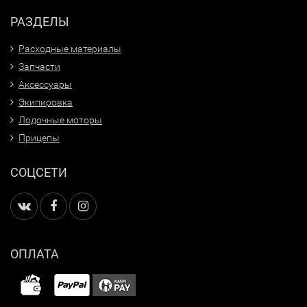
РАЗДЕЛЫ
Расходные материалы
Запчасти
Аксессуары
Экипировка
Лодочные моторы
Прицепы
СОЦСЕТИ
ОПЛАТА