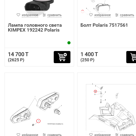
избранное
сравнить
избранное
сравнить
Лампа головного света
Болт Polaris 7517561
KIMPEX 192242 Polaris
14 700 T
1 400 T
(2625 P)
(250 P)
избранное
сравнить
избранное
сравнить