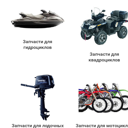
Запчасти для
гидроциклов
Запчасти для
квадроциклов
Запчасти для лодочных
Запчасти для мотоцикл