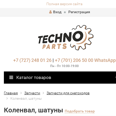
Полная версия сайта
Вход
Регистрация
+7 (727) 248 01 26
|
+7 (701) 206 50 00
WhatsApp
Пн - Пт 10:00-19:00
Каталог товаров
Главная
Запчасти
Запчасти для снегоходов
Коленвал, шатуны
Коленвал, шатуны
Подобрать товар