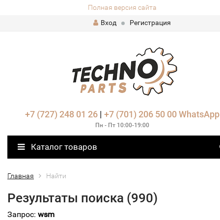
Полная версия сайта
Вход
Регистрация
+7 (727) 248 01 26
|
+7 (701) 206 50 00
WhatsApp
Пн - Пт 10:00-19:00
Каталог товаров
Главная
Найти
Результаты поиска (990)
Запрос:
wsm