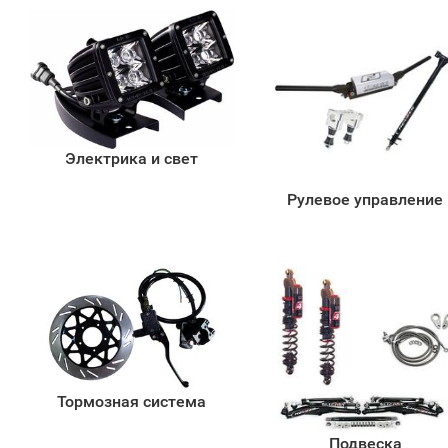
Электрика и свет
Рулевое управление
Тормозная система
Подвеска