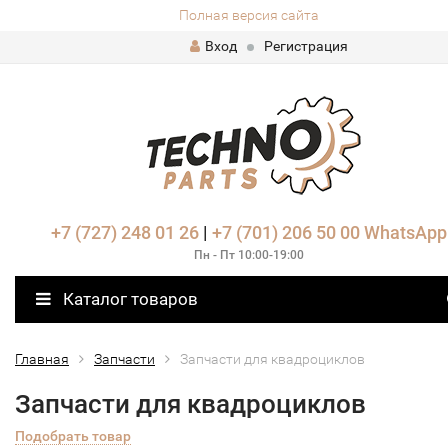
Полная версия сайта
Вход
Регистрация
+7 (727) 248 01 26
|
+7 (701) 206 50 00
WhatsApp
Пн - Пт 10:00-19:00
Каталог товаров
Главная
Запчасти
Запчасти для квадроциклов
Запчасти для квадроциклов
Подобрать товар