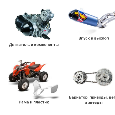
Впуск и выхлоп
Двигатель и компоненты
Вариатор, приводы, це
Рама и пластик
и звёзды