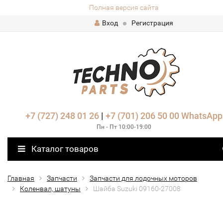
Полная версия сайта
Вход
Регистрация
+7 (727) 248 01 26
|
+7 (701) 206 50 00
WhatsApp
Пн - Пт 10:00-19:00
Каталог товаров
Главная
Запчасти
Запчасти для лодочных моторов
Коленвал, шатуны
Шайба Suzuki 09160-27008