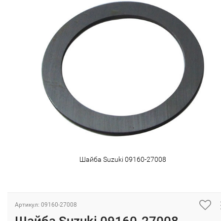
Шайба Suzuki 09160-27008
Артикул: 09160-27008
Шайба Suzuki 09160-27008