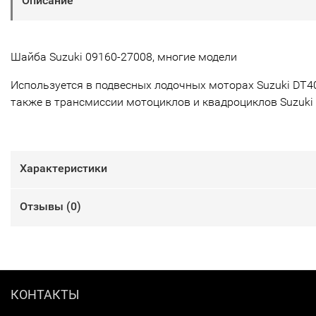
Описание
Шайба Suzuki 09160-27008, многие модели
Используется в подвесных лодочных моторах Suzuki DT40
также в трансмиссии мотоциклов и квадроциклов Suzuki
Характеристики
Отзывы (
0
)
КОНТАКТЫ