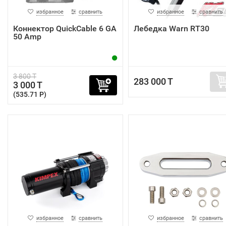
избранное
сравнить
избранное
сравнить
Коннектор QuickCable 6 GA
Лебедка Warn RT30
50 Amp
3 800 T
283 000 T
3 000 T
(535.71 P)
избранное
сравнить
избранное
сравнить