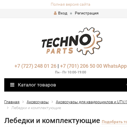
Полная версия сайта
Вход
Регистрация
+7 (727) 248 01 26
|
+7 (701) 206 50 00
WhatsApp
Пн - Пт 10:00-19:00
Каталог товаров
Главная
Аксессуары
Аксессуары для квадроциклов и UTV/
Лебедки и комплектующие
Лебедки и комплектующие
Подобрать т