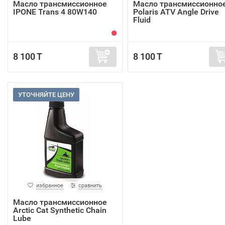
Масло трансмиссионное
Масло трансмиссионно
IPONE Trans 4 80W140
Polaris ATV Angle Drive
Fluid
8 100 T
8 100 T
УТОЧНЯЙТЕ ЦЕНУ
избранное
сравнить
Масло трансмиссионное
Arctic Cat Synthetic Chain
Lube