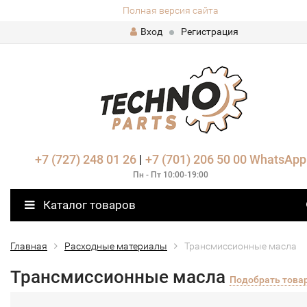
Полная версия сайта
Вход
Регистрация
+7 (727) 248 01 26
|
+7 (701) 206 50 00
WhatsApp
Пн - Пт 10:00-19:00
Каталог товаров
Главная
Расходные материалы
Трансмиссионные масла
Трансмиссионные масла
Подобрать това