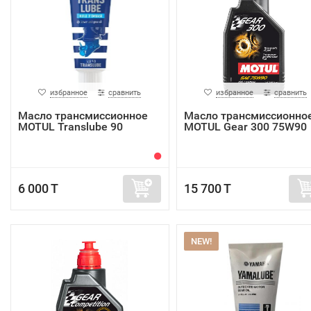
избранное
сравнить
избранное
сравнить
Масло трансмиссионное
Масло трансмиссионно
MOTUL Translube 90
MOTUL Gear 300 75W90
6 000 T
15 700 T
NEW!