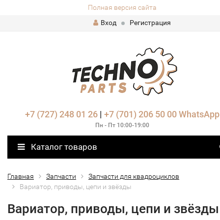
Полная версия сайта
Вход
Регистрация
+7 (727) 248 01 26
|
+7 (701) 206 50 00
WhatsApp
Пн - Пт 10:00-19:00
Каталог товаров
Главная
Запчасти
Запчасти для квадроциклов
Вариатор, приводы, цепи и звёзды
Вариатор, приводы, цепи и звёзды