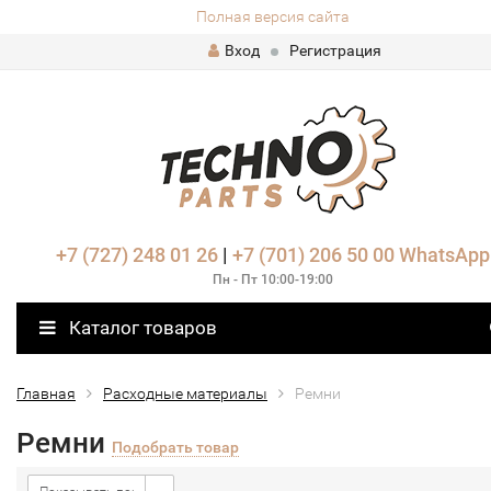
Полная версия сайта
Вход
Регистрация
+7 (727) 248 01 26
|
+7 (701) 206 50 00
WhatsApp
Пн - Пт 10:00-19:00
Каталог товаров
Главная
Расходные материалы
Ремни
Ремни
Подобрать товар