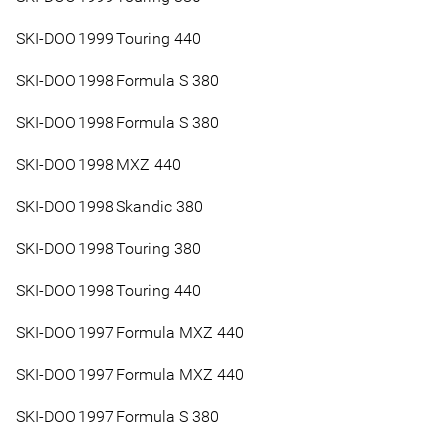
SKI-DOO
1999
Touring 440
SKI-DOO
1998
Formula S 380
SKI-DOO
1998
Formula S 380
SKI-DOO
1998
MXZ 440
SKI-DOO
1998
Skandic 380
SKI-DOO
1998
Touring 380
SKI-DOO
1998
Touring 440
SKI-DOO
1997
Formula MXZ 440
SKI-DOO
1997
Formula MXZ 440
SKI-DOO
1997
Formula S 380