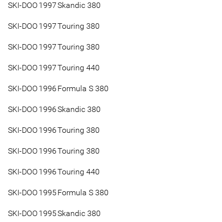
SKI-DOO
1997
Skandic 380
SKI-DOO
1997
Touring 380
SKI-DOO
1997
Touring 380
SKI-DOO
1997
Touring 440
SKI-DOO
1996
Formula S 380
SKI-DOO
1996
Skandic 380
SKI-DOO
1996
Touring 380
SKI-DOO
1996
Touring 380
SKI-DOO
1996
Touring 440
SKI-DOO
1995
Formula S 380
SKI-DOO
1995
Skandic 380