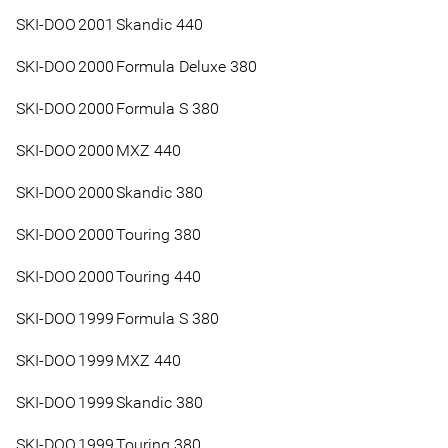
SKI-DOO
2001
Skandic 440
SKI-DOO
2000
Formula Deluxe 380
SKI-DOO
2000
Formula S 380
SKI-DOO
2000
MXZ 440
SKI-DOO
2000
Skandic 380
SKI-DOO
2000
Touring 380
SKI-DOO
2000
Touring 440
SKI-DOO
1999
Formula S 380
SKI-DOO
1999
MXZ 440
SKI-DOO
1999
Skandic 380
SKI-DOO
1999
Touring 380