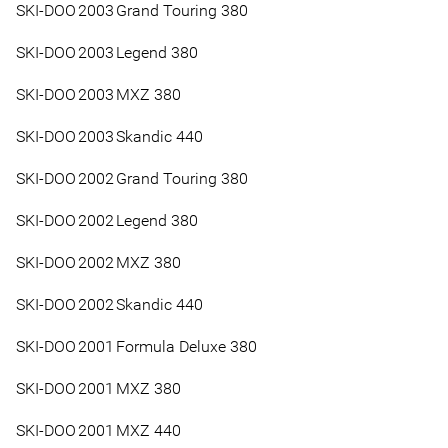
SKI-DOO
2003
Grand Touring 380
SKI-DOO
2003
Legend 380
SKI-DOO
2003
MXZ 380
SKI-DOO
2003
Skandic 440
SKI-DOO
2002
Grand Touring 380
SKI-DOO
2002
Legend 380
SKI-DOO
2002
MXZ 380
SKI-DOO
2002
Skandic 440
SKI-DOO
2001
Formula Deluxe 380
SKI-DOO
2001
MXZ 380
SKI-DOO
2001
MXZ 440