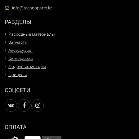
info@technoparts.kz
РАЗДЕЛЫ
Расходные материалы
Запчасти
Аксессуары
Экипировка
Лодочные моторы
Прицепы
СОЦСЕТИ
ОПЛАТА