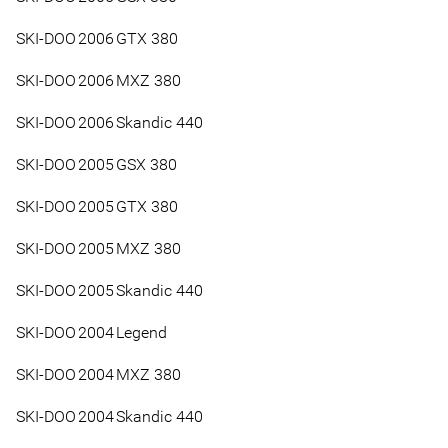
SKI-DOO
2006
GTX 380
SKI-DOO
2006
MXZ 380
SKI-DOO
2006
Skandic 440
SKI-DOO
2005
GSX 380
SKI-DOO
2005
GTX 380
SKI-DOO
2005
MXZ 380
SKI-DOO
2005
Skandic 440
SKI-DOO
2004
Legend
SKI-DOO
2004
MXZ 380
SKI-DOO
2004
Skandic 440