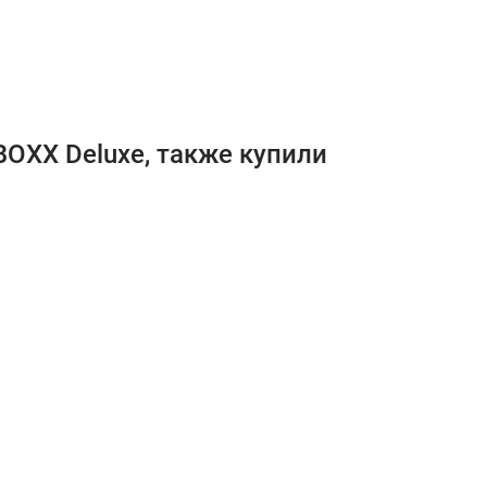
OXX Deluxe, также купили