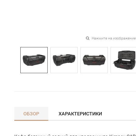
Нажмите на изображение
ОБЗОР
ХАРАКТЕРИСТИКИ