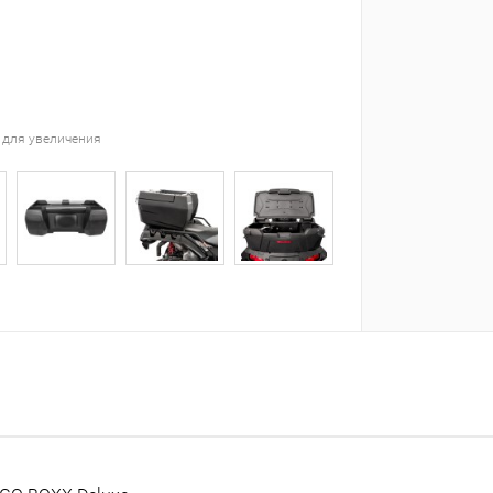
 для увеличения