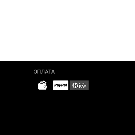
ОПЛАТА