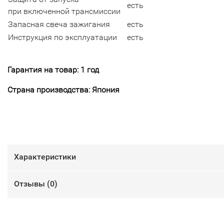
есть
при включенной трансмиссии
Запасная свеча зажигания
есть
Инструкция по эксплуатации
есть
Гарантия на товар: 1 год
Страна производства: Япония
Характеристики
Отзывы (
0
)