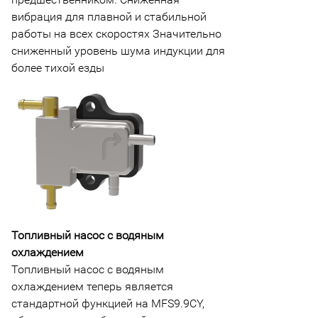
вибрация для плавной и стабильной
работы на всех скоростях Значительно
сниженный уровень шума индукции для
более тихой езды
Топливный насос с водяным
охлаждением
Топливный насос с водяным
охлаждением теперь является
стандартной функцией на MFS9.9CY,