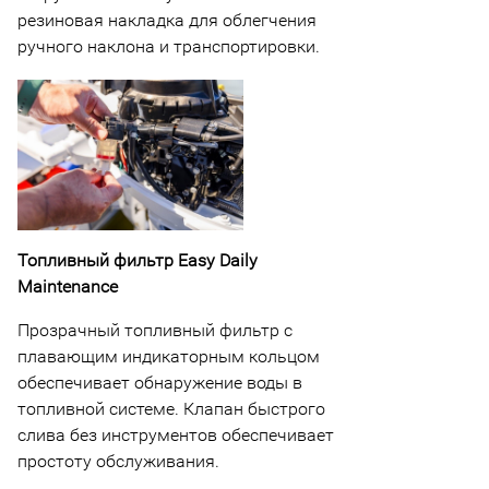
резиновая накладка для облегчения
ручного наклона и транспортировки.
Топливный фильтр Easy Daily
Maintenance
Прозрачный топливный фильтр с
плавающим индикаторным кольцом
обеспечивает обнаружение воды в
топливной системе. Клапан быстрого
слива без инструментов обеспечивает
простоту обслуживания.