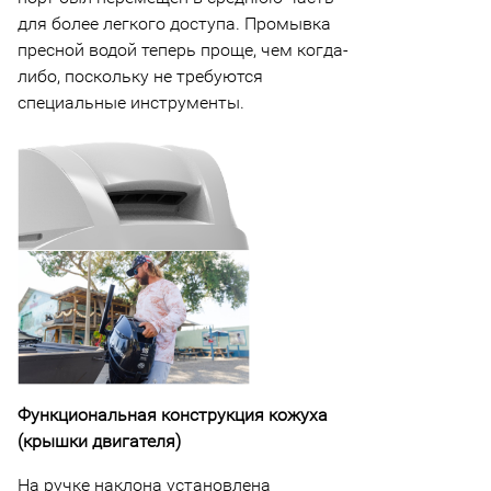
для более легкого доступа. Промывка
пресной водой теперь проще, чем когда-
либо, поскольку не требуются
специальные инструменты.
Функциональная конструкция кожуха
(крышки двигателя)
На ручке наклона установлена