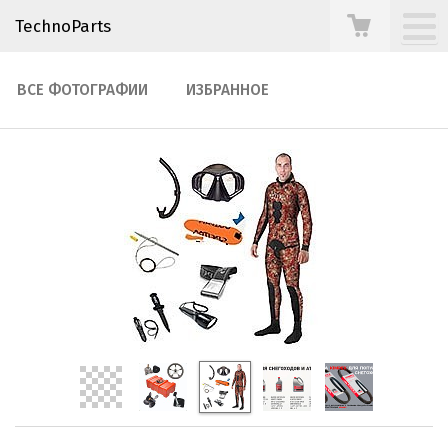
TechnoParts
ВСЕ ФОТОГРАФИИ
ИЗБРАННОЕ