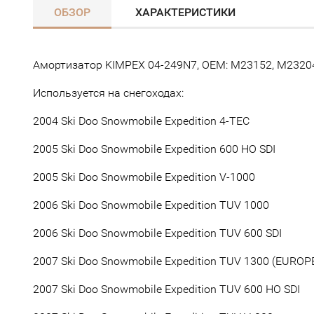
ОБЗОР
ХАРАКТЕРИСТИКИ
Амортизатор KIMPEX 04-249N7, ОЕМ: M23152, M23204
Используется на снегоходах:
2004 Ski Doo Snowmobile Expedition 4-TEC
2005 Ski Doo Snowmobile Expedition 600 HO SDI
2005 Ski Doo Snowmobile Expedition V-1000
2006 Ski Doo Snowmobile Expedition TUV 1000
2006 Ski Doo Snowmobile Expedition TUV 600 SDI
2007 Ski Doo Snowmobile Expedition TUV 1300 (EUROP
2007 Ski Doo Snowmobile Expedition TUV 600 HO SDI