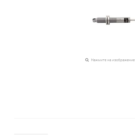
Нажмите на изображение