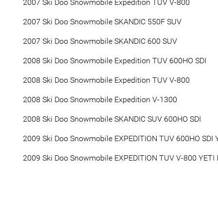
2007 Ski Doo Snowmobile Expedition TUV V-800
2007 Ski Doo Snowmobile SKANDIC 550F SUV
2007 Ski Doo Snowmobile SKANDIC 600 SUV
2008 Ski Doo Snowmobile Expedition TUV 600HO SDI
2008 Ski Doo Snowmobile Expedition TUV V-800
2008 Ski Doo Snowmobile Expedition V-1300
2008 Ski Doo Snowmobile SKANDIC SUV 600HO SDI
2009 Ski Doo Snowmobile EXPEDITION TUV 600HO SDI Y
2009 Ski Doo Snowmobile EXPEDITION TUV V-800 YETI I