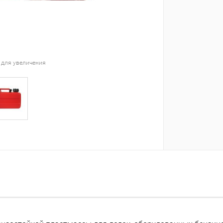
 для увеличения