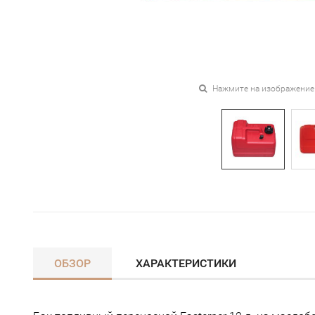
Нажмите на изображение
ОБЗОР
ХАРАКТЕРИСТИКИ