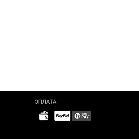
ОПЛАТА