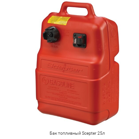
Бак топливный Scepter 25л