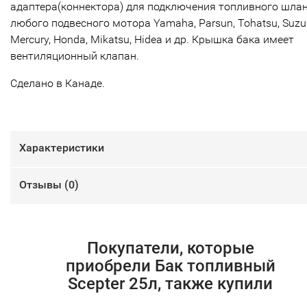
адаптера(коннектора) для подключения топливного шла
любого подвесного мотора Yamaha, Parsun, Tohatsu, Suzuk
Mercury, Honda, Mikatsu, Hidea и др. Крышка бака имеет
вентиляционный клапан.
Сделано в Канаде.
Характеристики
Отзывы (
0
)
Покупатели, которые
приобрели Бак топливный
Scepter 25л, также купили