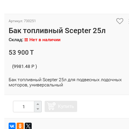
Артикул: 730251
Бак топливный Scepter 25л
Склад:
Нет в наличии
53 900 T
(9981.48 P )
Бак топливный Scepter 25л для подвесных лодочных
моторов, универсальный
Купить