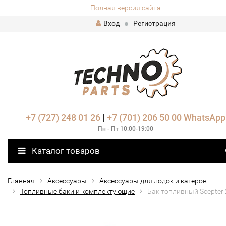
Полная версия сайта
Вход
Регистрация
+7 (727) 248 01 26
|
+7 (701) 206 50 00
WhatsApp
Пн - Пт 10:00-19:00
Каталог товаров
Главная
Аксессуары
Аксессуары для лодок и катеров
Топливные баки и комплектующие
Бак топливный Scepter