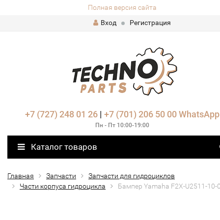
Полная версия сайта
Вход
Регистрация
+7 (727) 248 01 26
|
+7 (701) 206 50 00
WhatsApp
Пн - Пт 10:00-19:00
Каталог товаров
Главная
Запчасти
Запчасти для гидроциклов
Части корпуса гидроцикла
Бампер Yamaha F2X-U2511-10-