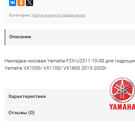
Категория:
Части корпуса гидроцикла
Описание
Накладка носовая Yamaha F2X-U2511-10-00 для гидроци
Yamaha VX1050/ VX1100/ VX1800 2015-2020г
Характеристики
Отзывы (
0
)