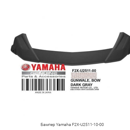
Бампер Yamaha F2X-U2511-10-00