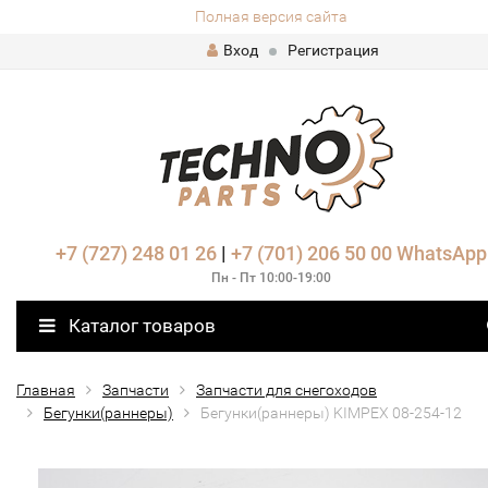
Полная версия сайта
Вход
Регистрация
+7 (727) 248 01 26
|
+7 (701) 206 50 00
WhatsApp
Пн - Пт 10:00-19:00
Каталог товаров
Главная
Запчасти
Запчасти для снегоходов
Бегунки(раннеры)
Бегунки(раннеры) KIMPEX 08-254-12