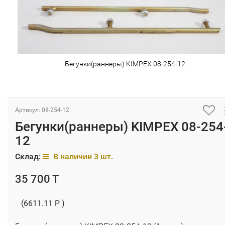
Бегунки(раннеры) KIMPEX 08-254-12
Артикул: 08-254-12
Бегунки(раннеры) KIMPEX 08-254
12
Склад:
В наличии 3 шт.
35 700 T
(6611.11 P )