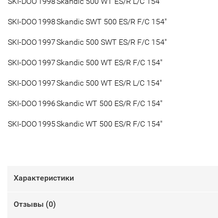
SKI-DOO
1998
Skandic 500 WT ES/R L/C 154"
SKI-DOO
1998
Skandic SWT 500 ES/R F/C 154"
SKI-DOO
1997
Skandic 500 SWT ES/R F/C 154"
SKI-DOO
1997
Skandic 500 WT ES/R F/C 154"
SKI-DOO
1997
Skandic 500 WT ES/R L/C 154"
SKI-DOO
1996
Skandic WT 500 ES/R F/C 154"
SKI-DOO
1995
Skandic WT 500 ES/R F/C 154"
Характеристики
Отзывы (
0
)