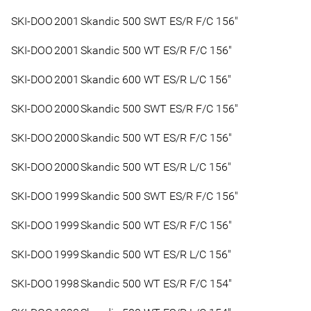
SKI-DOO
2001
Skandic 500 SWT ES/R F/C 156"
SKI-DOO
2001
Skandic 500 WT ES/R F/C 156"
SKI-DOO
2001
Skandic 600 WT ES/R L/C 156"
SKI-DOO
2000
Skandic 500 SWT ES/R F/C 156"
SKI-DOO
2000
Skandic 500 WT ES/R F/C 156"
SKI-DOO
2000
Skandic 500 WT ES/R L/C 156"
SKI-DOO
1999
Skandic 500 SWT ES/R F/C 156"
SKI-DOO
1999
Skandic 500 WT ES/R F/C 156"
SKI-DOO
1999
Skandic 500 WT ES/R L/C 156"
SKI-DOO
1998
Skandic 500 WT ES/R F/C 154"