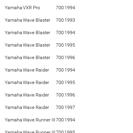
Yamaha
VXR Pro
700
1994
Yamaha
Wave Blaster
700
1993
Yamaha
Wave Blaster
700
1994
Yamaha
Wave Blaster
700
1995
Yamaha
Wave Blaster
700
1996
Yamaha
Wave Raider
700
1994
Yamaha
Wave Raider
700
1995
Yamaha
Wave Raider
700
1996
Yamaha
Wave Raider
700
1997
Yamaha
Wave Runner III
700
1994
Yamaha
Wave Runner III
700
1995