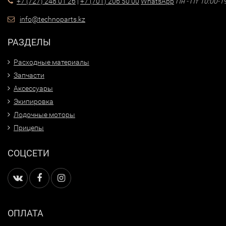
+7 (727) 248 01 26
|
+7 (701) 206 50 00
WhatsApp
Пн - Пт 10:00-1
info@technoparts.kz
РАЗДЕЛЫ
Расходные материалы
Запчасти
Аксессуары
Экипировка
Лодочные моторы
Прицепы
СОЦСЕТИ
ОПЛАТА