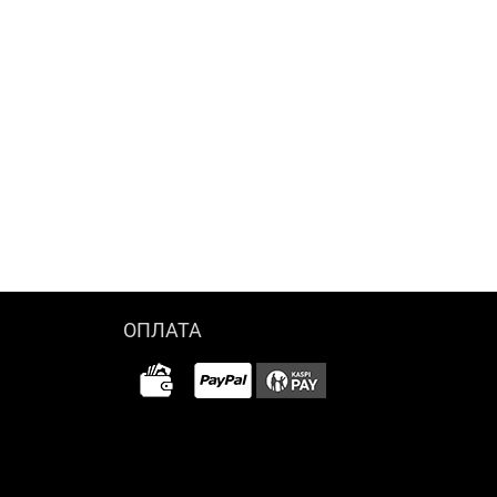
ОПЛАТА