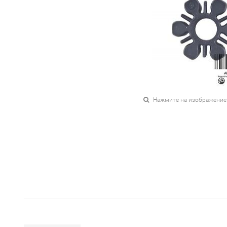
Нажмите на изображение