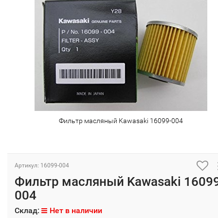
Фильтр масляный Kawasaki 16099-004
Артикул: 16099-004
Фильтр масляный Kawasaki 1609
004
Склад:
Нет в наличии