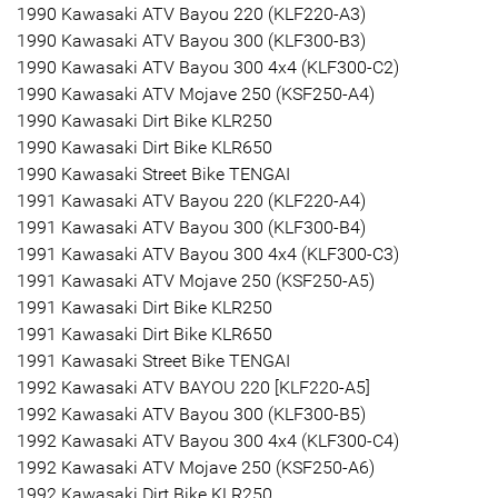
1990 Kawasaki ATV Bayou 220 (KLF220-A3)
1990 Kawasaki ATV Bayou 300 (KLF300-B3)
1990 Kawasaki ATV Bayou 300 4x4 (KLF300-C2)
1990 Kawasaki ATV Mojave 250 (KSF250-A4)
1990 Kawasaki Dirt Bike KLR250
1990 Kawasaki Dirt Bike KLR650
1990 Kawasaki Street Bike TENGAI
1991 Kawasaki ATV Bayou 220 (KLF220-A4)
1991 Kawasaki ATV Bayou 300 (KLF300-B4)
1991 Kawasaki ATV Bayou 300 4x4 (KLF300-C3)
1991 Kawasaki ATV Mojave 250 (KSF250-A5)
1991 Kawasaki Dirt Bike KLR250
1991 Kawasaki Dirt Bike KLR650
1991 Kawasaki Street Bike TENGAI
1992 Kawasaki ATV BAYOU 220 [KLF220-A5]
1992 Kawasaki ATV Bayou 300 (KLF300-B5)
1992 Kawasaki ATV Bayou 300 4x4 (KLF300-C4)
1992 Kawasaki ATV Mojave 250 (KSF250-A6)
1992 Kawasaki Dirt Bike KLR250