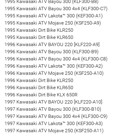
1995 Kawasaki ATV Bayou 300 (KLF300-B8)
1995 Kawasaki ATV Bayou 300 4x4 (KLF300-C7)
1995 Kawasaki ATV Lakota™ 300 (KEF300-A1)
1995 Kawasaki ATV Mojave 250 (KSF250-A9)
1995 Kawasaki Dirt Bike KLR250
1995 Kawasaki Dirt Bike KLR650
1996 Kawasaki ATV BAYOU 220 [KLF220-A9]
1996 Kawasaki ATV Bayou 300 (KLF300-B9)
1996 Kawasaki ATV Bayou 300 4x4 (KLF300-C8)
1996 Kawasaki ATV Lakota™ 300 (KEF300-A2)
1996 Kawasaki ATV Mojave 250 (KSF250-A10)
1996 Kawasaki Dirt Bike KLR250
1996 Kawasaki Dirt Bike KLR650
1996 Kawasaki Dirt Bike KLX 650R
1997 Kawasaki ATV BAYOU 220 [KLF220-A10]
1997 Kawasaki ATV Bayou 300 (KLF300-B10)
1997 Kawasaki ATV Bayou 300 4x4 (KLF300-C9)
1997 Kawasaki ATV Lakota™ 300 (KEF300-A3)
1997 Kawasaki ATV Mojave 250 (KSF250-A11)