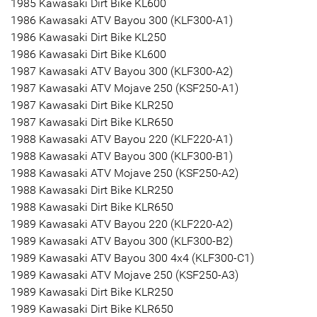
1985 Kawasaki Dirt Bike KL600
1986 Kawasaki ATV Bayou 300 (KLF300-A1)
1986 Kawasaki Dirt Bike KL250
1986 Kawasaki Dirt Bike KL600
1987 Kawasaki ATV Bayou 300 (KLF300-A2)
1987 Kawasaki ATV Mojave 250 (KSF250-A1)
1987 Kawasaki Dirt Bike KLR250
1987 Kawasaki Dirt Bike KLR650
1988 Kawasaki ATV Bayou 220 (KLF220-A1)
1988 Kawasaki ATV Bayou 300 (KLF300-B1)
1988 Kawasaki ATV Mojave 250 (KSF250-A2)
1988 Kawasaki Dirt Bike KLR250
1988 Kawasaki Dirt Bike KLR650
1989 Kawasaki ATV Bayou 220 (KLF220-A2)
1989 Kawasaki ATV Bayou 300 (KLF300-B2)
1989 Kawasaki ATV Bayou 300 4x4 (KLF300-C1)
1989 Kawasaki ATV Mojave 250 (KSF250-A3)
1989 Kawasaki Dirt Bike KLR250
1989 Kawasaki Dirt Bike KLR650