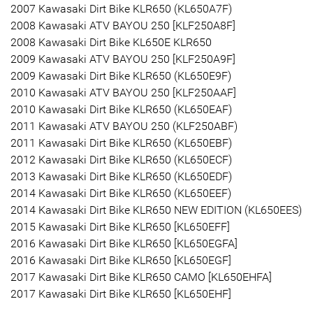
2007 Kawasaki Dirt Bike KLR650 (KL650A7F)
2008 Kawasaki ATV BAYOU 250 [KLF250A8F]
2008 Kawasaki Dirt Bike KL650E KLR650
2009 Kawasaki ATV BAYOU 250 [KLF250A9F]
2009 Kawasaki Dirt Bike KLR650 (KL650E9F)
2010 Kawasaki ATV BAYOU 250 [KLF250AAF]
2010 Kawasaki Dirt Bike KLR650 (KL650EAF)
2011 Kawasaki ATV BAYOU 250 (KLF250ABF)
2011 Kawasaki Dirt Bike KLR650 (KL650EBF)
2012 Kawasaki Dirt Bike KLR650 (KL650ECF)
2013 Kawasaki Dirt Bike KLR650 (KL650EDF)
2014 Kawasaki Dirt Bike KLR650 (KL650EEF)
2014 Kawasaki Dirt Bike KLR650 NEW EDITION (KL650EES)
2015 Kawasaki Dirt Bike KLR650 [KL650EFF]
2016 Kawasaki Dirt Bike KLR650 [KL650EGFA]
2016 Kawasaki Dirt Bike KLR650 [KL650EGF]
2017 Kawasaki Dirt Bike KLR650 CAMO [KL650EHFA]
2017 Kawasaki Dirt Bike KLR650 [KL650EHF]