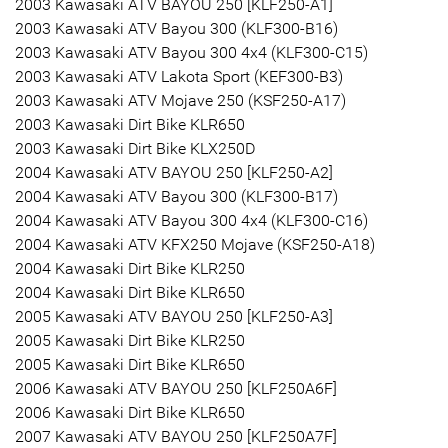
2003 Kawasaki ATV BAYOU 250 [KLF250-A1]
2003 Kawasaki ATV Bayou 300 (KLF300-B16)
2003 Kawasaki ATV Bayou 300 4x4 (KLF300-C15)
2003 Kawasaki ATV Lakota Sport (KEF300-B3)
2003 Kawasaki ATV Mojave 250 (KSF250-A17)
2003 Kawasaki Dirt Bike KLR650
2003 Kawasaki Dirt Bike KLX250D
2004 Kawasaki ATV BAYOU 250 [KLF250-A2]
2004 Kawasaki ATV Bayou 300 (KLF300-B17)
2004 Kawasaki ATV Bayou 300 4x4 (KLF300-C16)
2004 Kawasaki ATV KFX250 Mojave (KSF250-A18)
2004 Kawasaki Dirt Bike KLR250
2004 Kawasaki Dirt Bike KLR650
2005 Kawasaki ATV BAYOU 250 [KLF250-A3]
2005 Kawasaki Dirt Bike KLR250
2005 Kawasaki Dirt Bike KLR650
2006 Kawasaki ATV BAYOU 250 [KLF250A6F]
2006 Kawasaki Dirt Bike KLR650
2007 Kawasaki ATV BAYOU 250 [KLF250A7F]