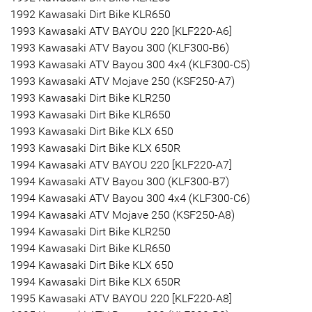
1992 Kawasaki Dirt Bike KLR650
1993 Kawasaki ATV BAYOU 220 [KLF220-A6]
1993 Kawasaki ATV Bayou 300 (KLF300-B6)
1993 Kawasaki ATV Bayou 300 4x4 (KLF300-C5)
1993 Kawasaki ATV Mojave 250 (KSF250-A7)
1993 Kawasaki Dirt Bike KLR250
1993 Kawasaki Dirt Bike KLR650
1993 Kawasaki Dirt Bike KLX 650
1993 Kawasaki Dirt Bike KLX 650R
1994 Kawasaki ATV BAYOU 220 [KLF220-A7]
1994 Kawasaki ATV Bayou 300 (KLF300-B7)
1994 Kawasaki ATV Bayou 300 4x4 (KLF300-C6)
1994 Kawasaki ATV Mojave 250 (KSF250-A8)
1994 Kawasaki Dirt Bike KLR250
1994 Kawasaki Dirt Bike KLR650
1994 Kawasaki Dirt Bike KLX 650
1994 Kawasaki Dirt Bike KLX 650R
1995 Kawasaki ATV BAYOU 220 [KLF220-A8]