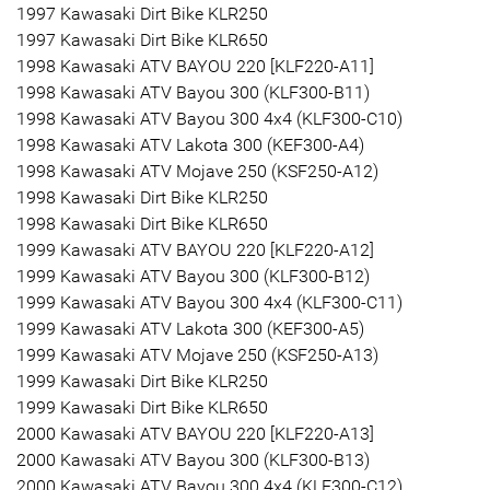
1997 Kawasaki Dirt Bike KLR250
1997 Kawasaki Dirt Bike KLR650
1998 Kawasaki ATV BAYOU 220 [KLF220-A11]
1998 Kawasaki ATV Bayou 300 (KLF300-B11)
1998 Kawasaki ATV Bayou 300 4x4 (KLF300-C10)
1998 Kawasaki ATV Lakota 300 (KEF300-A4)
1998 Kawasaki ATV Mojave 250 (KSF250-A12)
1998 Kawasaki Dirt Bike KLR250
1998 Kawasaki Dirt Bike KLR650
1999 Kawasaki ATV BAYOU 220 [KLF220-A12]
1999 Kawasaki ATV Bayou 300 (KLF300-B12)
1999 Kawasaki ATV Bayou 300 4x4 (KLF300-C11)
1999 Kawasaki ATV Lakota 300 (KEF300-A5)
1999 Kawasaki ATV Mojave 250 (KSF250-A13)
1999 Kawasaki Dirt Bike KLR250
1999 Kawasaki Dirt Bike KLR650
2000 Kawasaki ATV BAYOU 220 [KLF220-A13]
2000 Kawasaki ATV Bayou 300 (KLF300-B13)
2000 Kawasaki ATV Bayou 300 4x4 (KLF300-C12)