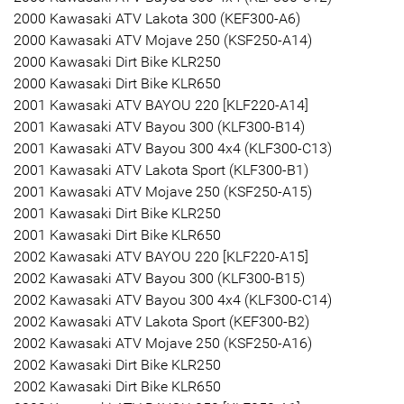
2000 Kawasaki ATV Lakota 300 (KEF300-A6)
2000 Kawasaki ATV Mojave 250 (KSF250-A14)
2000 Kawasaki Dirt Bike KLR250
2000 Kawasaki Dirt Bike KLR650
2001 Kawasaki ATV BAYOU 220 [KLF220-A14]
2001 Kawasaki ATV Bayou 300 (KLF300-B14)
2001 Kawasaki ATV Bayou 300 4x4 (KLF300-C13)
2001 Kawasaki ATV Lakota Sport (KLF300-B1)
2001 Kawasaki ATV Mojave 250 (KSF250-A15)
2001 Kawasaki Dirt Bike KLR250
2001 Kawasaki Dirt Bike KLR650
2002 Kawasaki ATV BAYOU 220 [KLF220-A15]
2002 Kawasaki ATV Bayou 300 (KLF300-B15)
2002 Kawasaki ATV Bayou 300 4x4 (KLF300-C14)
2002 Kawasaki ATV Lakota Sport (KEF300-B2)
2002 Kawasaki ATV Mojave 250 (KSF250-A16)
2002 Kawasaki Dirt Bike KLR250
2002 Kawasaki Dirt Bike KLR650