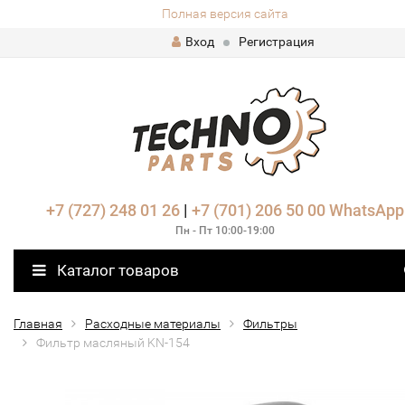
Полная версия сайта
Вход
Регистрация
+7 (727) 248 01 26
|
+7 (701) 206 50 00
WhatsApp
Пн - Пт 10:00-19:00
Каталог товаров
Главная
Расходные материалы
Фильтры
Фильтр масляный KN-154