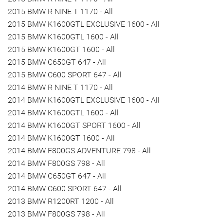
2015 BMW R NINE T 1170 - All
2015 BMW K1600GTL EXCLUSIVE 1600 - All
2015 BMW K1600GTL 1600 - All
2015 BMW K1600GT 1600 - All
2015 BMW C650GT 647 - All
2015 BMW C600 SPORT 647 - All
2014 BMW R NINE T 1170 - All
2014 BMW K1600GTL EXCLUSIVE 1600 - All
2014 BMW K1600GTL 1600 - All
2014 BMW K1600GT SPORT 1600 - All
2014 BMW K1600GT 1600 - All
2014 BMW F800GS ADVENTURE 798 - All
2014 BMW F800GS 798 - All
2014 BMW C650GT 647 - All
2014 BMW C600 SPORT 647 - All
2013 BMW R1200RT 1200 - All
2013 BMW F800GS 798 - All