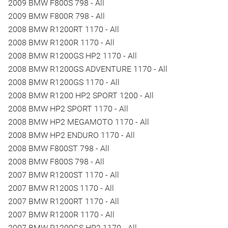
2009 BMW F800S 798 - All
2009 BMW F800R 798 - All
2008 BMW R1200RT 1170 - All
2008 BMW R1200R 1170 - All
2008 BMW R1200GS HP2 1170 - All
2008 BMW R1200GS ADVENTURE 1170 - All
2008 BMW R1200GS 1170 - All
2008 BMW R1200 HP2 SPORT 1200 - All
2008 BMW HP2 SPORT 1170 - All
2008 BMW HP2 MEGAMOTO 1170 - All
2008 BMW HP2 ENDURO 1170 - All
2008 BMW F800ST 798 - All
2008 BMW F800S 798 - All
2007 BMW R1200ST 1170 - All
2007 BMW R1200S 1170 - All
2007 BMW R1200RT 1170 - All
2007 BMW R1200R 1170 - All
2007 BMW R1200GS HP2 1170 - All