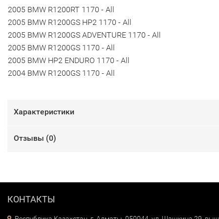
2005 BMW R1200RT 1170 - All
2005 BMW R1200GS HP2 1170 - All
2005 BMW R1200GS ADVENTURE 1170 - All
2005 BMW R1200GS 1170 - All
2005 BMW HP2 ENDURO 1170 - All
2004 BMW R1200GS 1170 - All
Характеристики
Отзывы (
0
)
КОНТАКТЫ
Республика Казахстан, г. Алматы, 050044, ул. Шашкина 29, выш