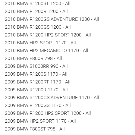
2010 BMW R1200RT 1200 - All
2010 BMW R1200R 1200 - All
2010 BMW R1200GS ADVENTURE 1200 - All
2010 BMW R1200GS 1200 - All
2010 BMW R1200 HP2 SPORT 1200 - All
2010 BMW HP2 SPORT 1170 - All
2010 BMW HP2 MEGAMOTO 1170 - All
2010 BMW F800R 798 - All
2009 BMW S1000RR 990 - All
2009 BMW R1200S 1170 - All
2009 BMW R1200RT 1170 - All
2009 BMW R1200R 1170 - All
2009 BMW R1200GS ADVENTURE 1170 - All
2009 BMW R1200GS 1170 - All
2009 BMW R1200 HP2 SPORT 1200 - All
2009 BMW HP2 SPORT 1170 - All
2009 BMW F800ST 798 - All