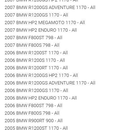
2007 BMW R1200GS ADVENTURE 1170 - All
2007 BMW R1200GS 1170 - All
2007 BMW HP2 MEGAMOTO 1170 - All
2007 BMW HP2 ENDURO 1170 - All
2007 BMW F800ST 798 - All
2007 BMW F800S 798 - All
2006 BMW R1200ST 1170 - All
2006 BMW R1200S 1170 - All
2006 BMW R1200RT 1170 - All
2006 BMW R1200GS HP2 1170 - All
2006 BMW R1200GS ADVENTURE 1170 - All
2006 BMW R1200GS 1170 - All
2006 BMW HP2 ENDURO 1170 - All
2006 BMW F800ST 798 - All
2006 BMW F800S 798 - All
2005 BMW R900RT 900 - All
2005 BMW R1200ST 1170 - All