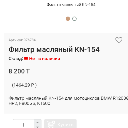
Фильтр масляный KN-154
Артикул: 076784
Фильтр масляный KN-154
Склад:
Нет в наличии
8 200 T
(1464.29 P )
Фильтр масляный KN-154 для мотоциклов BMW R1200G
HP2, F800GS, K1600
Купить