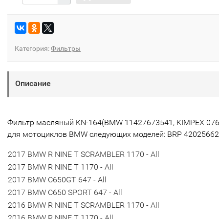
Категория:
Фильтры
Описание
Фильтр масляный KN-164(BMW 11427673541, KIMPEX 076
для мотоциклов BMW следующих моделей: BRP 4202566
2017 BMW R NINE T SCRAMBLER 1170 - All
2017 BMW R NINE T 1170 - All
2017 BMW C650GT 647 - All
2017 BMW C650 SPORT 647 - All
2016 BMW R NINE T SCRAMBLER 1170 - All
2016 BMW R NINE T 1170 - All