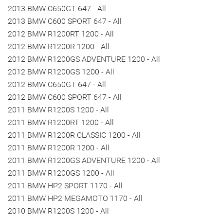
2013 BMW C650GT 647 - All
2013 BMW C600 SPORT 647 - All
2012 BMW R1200RT 1200 - All
2012 BMW R1200R 1200 - All
2012 BMW R1200GS ADVENTURE 1200 - All
2012 BMW R1200GS 1200 - All
2012 BMW C650GT 647 - All
2012 BMW C600 SPORT 647 - All
2011 BMW R1200S 1200 - All
2011 BMW R1200RT 1200 - All
2011 BMW R1200R CLASSIC 1200 - All
2011 BMW R1200R 1200 - All
2011 BMW R1200GS ADVENTURE 1200 - All
2011 BMW R1200GS 1200 - All
2011 BMW HP2 SPORT 1170 - All
2011 BMW HP2 MEGAMOTO 1170 - All
2010 BMW R1200S 1200 - All