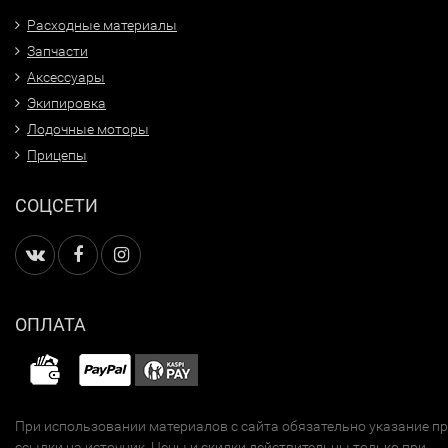
Расходные материалы
Запчасти
Аксессуары
Экипировка
Лодочные моторы
Прицепы
СОЦСЕТИ
ОПЛАТА
При использовании материалов с сайта обязательно указание п
ссылки на источник. Цены и скидки действительны только при