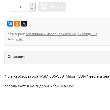
Купить
Категория:
Топливная и масляная система, охлаждение
Теги:
wsm
Описание
Игла карбюратора WSM 006-360, Mikuni SBN Needle & Seat
Используется на гидроциклах Sea-Doo