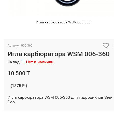
Игла карбюратора WSM 006-360
Артикул: 006-360
Игла карбюратора WSM 006-360
Склад:
Нет в наличии
10 500 T
(1875 P )
Игла карбюратора WSM 006-360 для гидроциклов Sea-
Doo