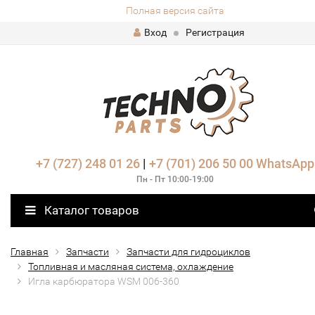
Полная версия сайта
Вход
Регистрация
+7 (727) 248 01 26
|
+7 (701) 206 50 00
WhatsApp
Пн - Пт 10:00-19:00
Каталог товаров
Главная
Запчасти
Запчасти для гидроциклов
Топливная и масляная система, охлаждение
Игла карбюратора WSM 006-360