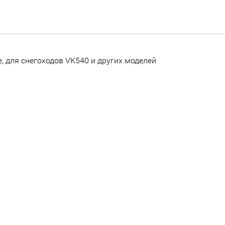
, для снегоходов VK540 и других моделей