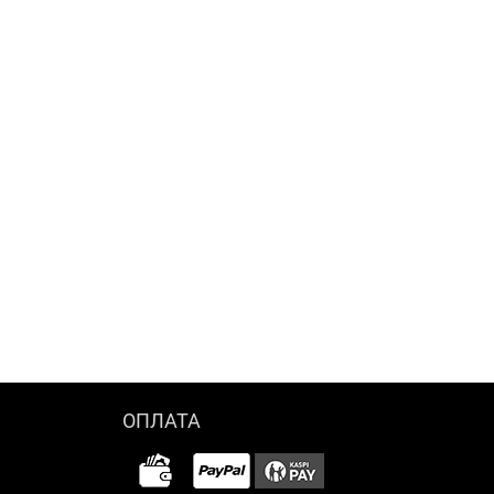
ОПЛАТА