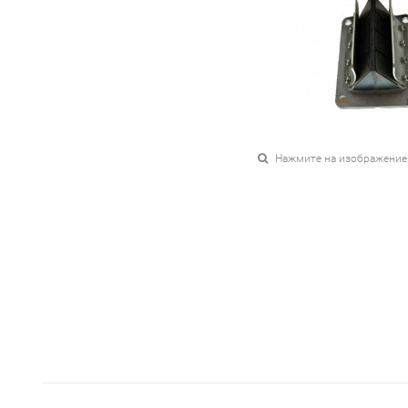
Нажмите на изображение