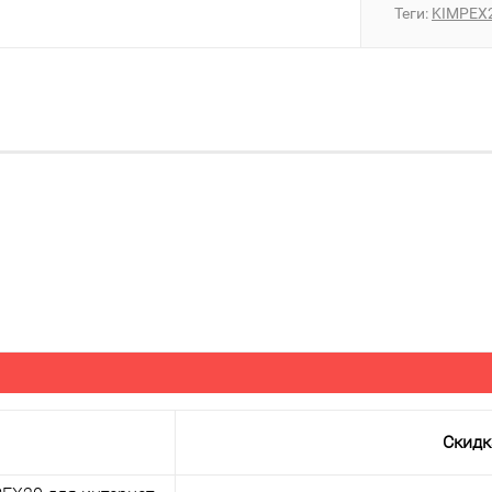
Теги:
KIMPEX
Скидк