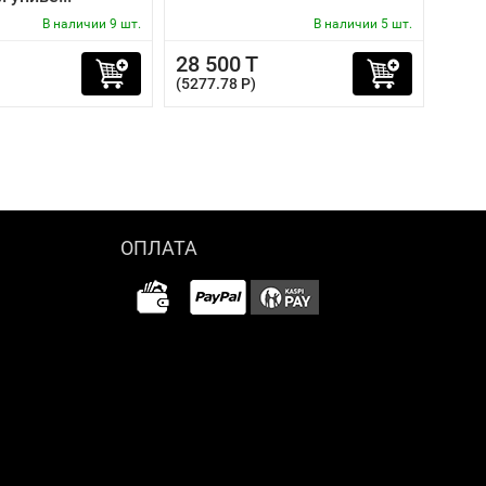
В наличии 9 шт.
В наличии 5 шт.
28 500 T
(5277.78 P)
ОПЛАТА