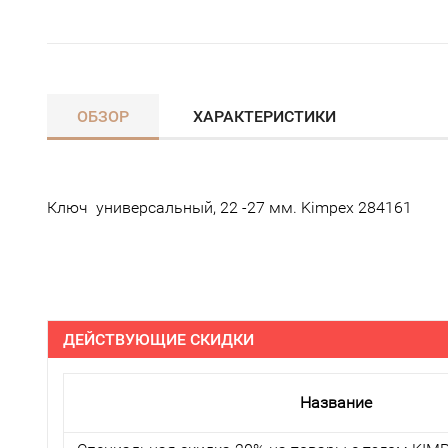
ОБЗОР
ХАРАКТЕРИСТИКИ
Ключ универсальный, 22 -27 мм. Kimpex 284161
ДЕЙСТВУЮЩИЕ СКИДКИ
Название