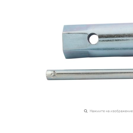
Нажмите на изображение