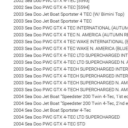
2002 Sea Doo PWC GTX 4-TEC [5593]
2002 Sea Doo PWC GTX 4-TEC [5594]
2003 Sea Doo Jet Boat Sportster 4 TEC (W/ Bimini Top)
2003 Sea Doo Jet Boat Sportster 4 TEC
2003 Sea Doo PWC GTX 4 TEC INTERNATIONAL (AUTUMN
2003 Sea Doo PWC GTX 4 TEC N. AMERICA (AUTUMN RE
2003 Sea Doo PWC GTX 4 TEC WAKE INTERNATIONAL (B
2003 Sea Doo PWC GTX 4 TEC WAKE N. AMERICA (BLUE)
2003 Sea Doo PWC GTX 4-TEC LTD SUPERCHARGED INT
2003 Sea Doo PWC GTX 4-TEC LTD SUPERCHARGED N. 
2003 Sea Doo PWC GTX 4-TECH SUPERCHARGED INTERN
2003 Sea Doo PWC GTX 4-TECH SUPERCHARGED INTERN
2003 Sea Doo PWC GTX 4-TECH SUPERCHARGED N. AMER
2003 Sea Doo PWC GTX 4-TECH SUPERCHARGED N. AME
2004 Sea Doo Jet Boat "Speedster 200 Twin 4-Tec, 1'st ed
2004 Sea Doo Jet Boat "Speedster 200 Twin 4-Tec, 2'nd e
2004 Sea Doo Jet Boat Sportster 4-Tec
2004 Sea Doo PWC GTX 4-TEC LTD SUPERCHARGED
2004 Sea Doo PWC GTX 4-TEC STD