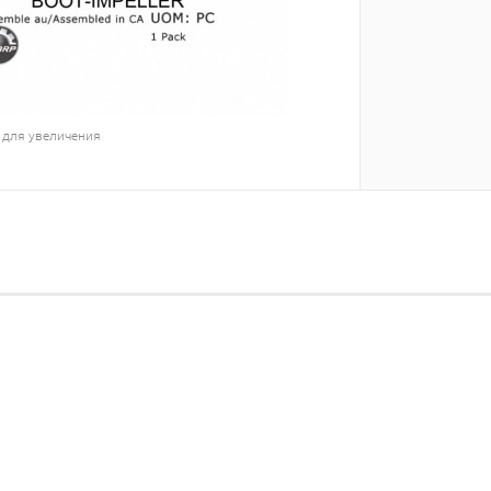
 для увеличения