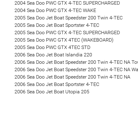
2004 Sea Doo PWC GTX 4-TEC SUPERCHARGED
2004 Sea Doo PWC GTX 4-TEC WAKE
2005 Sea Doo Jet Boat Speedster 200 Twin 4-TEC
2005 Sea Doo Jet Boat Sportster 4-TEC
2005 Sea Doo PWC GTX 4-TEC SUPERCHARGED
2005 Sea Doo PWC GTX 4TEC (WAKEBOARD)
2005 Sea Doo PWC GTX 4TEC STD
2006 Sea Doo Jet Boat Islandia 220
2006 Sea Doo Jet Boat Speedster 200 Twin 4-TEC NA To
2006 Sea Doo Jet Boat Speedster 200 Twin 4-TEC NA W
2006 Sea Doo Jet Boat Speedster 200 Twin 4-TEC NA
2006 Sea Doo Jet Boat Sportster 4-TEC
2006 Sea Doo Jet Boat Utopia 205