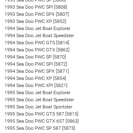
1993 Sea Doo PWC SPI [5808]
1993 Sea Doo PWC SPX [5807]
1993 Sea Doo PWC XP [5852]
1994 Sea Doo Jet Boat Explorer
1994 Sea Doo Jet Boat Speedster
1994 Sea Doo PWC GTS [5814]
1994 Sea Doo PWC GTX [5862]
1994 Sea Doo PWC SP [5870]
1994 Sea Doo PWC SPI [5872]
1994 Sea Doo PWC SPX [5871]
1994 Sea Doo PWC XP [5854]
1994 Sea Doo PWC XPI [5821]
1995 Sea Doo Jet Boat Explorer
1995 Sea Doo Jet Boat Speedster
1995 Sea Doo Jet Boat Sportster
1995 Sea Doo PWC GTS 587 [5815]
1995 Sea Doo PWC GTX 657 [5863]
1995 Sea Doo PWC SP 587 [5873]