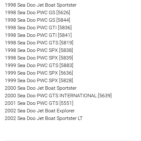
1998 Sea Doo Jet Boat Sportster
1998 Sea Doo PWC GS [5626]
1998 Sea Doo PWC GS [5844]
1998 Sea Doo PWC GTI [5836]
1998 Sea Doo PWC GTI [5841]
1998 Sea Doo PWC GTS [5819]
1998 Sea Doo PWC SPX [5838]
1998 Sea Doo PWC SPX [5839]
1999 Sea Doo PWC GTS [5883]
1999 Sea Doo PWC SPX [5636]
1999 Sea Doo PWC SPX [5828]
2000 Sea Doo Jet Boat Sportster
2000 Sea Doo PWC GTS INTERNATIONAL [5639]
2001 Sea Doo PWC GTS [5551]
2002 Sea Doo Jet Boat Explorer
2002 Sea Doo Jet Boat Sportster LT