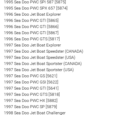
1995 Sea Doo PWC SPI 587 [5875]
1995 Sea Doo PWC SPX 657 [5874]
1996 Sea Doo Jet Boat Explorer
1996 Sea Doo PWC GTI [5865]
1996 Sea Doo PWC GTI [5866]
1996 Sea Doo PWC GTI [5867]
1996 Sea Doo PWC GTS [5817]
1997 Sea Doo Jet Boat Explorer
1997 Sea Doo Jet Boat Speedster (CANADA)
1997 Sea Doo Jet Boat Speedster (USA)
1997 Sea Doo Jet Boat Sportster (CANADA)
1997 Sea Doo Jet Boat Sportster (USA)
1997 Sea Doo PWC GS [5621]
1997 Sea Doo PWC GSI [5622]
1997 Sea Doo PWC GTI [5641]
1997 Sea Doo PWC GTS [5818]
1997 Sea Doo PWC HX [5882]
1997 Sea Doo PWC SP [5879]
1998 Sea Doo Jet Boat Challenger