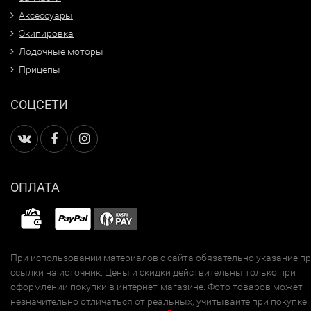
Аксессуары
Экипировка
Лодочные моторы
Прицепы
СОЦСЕТИ
ОПЛАТА
При использовании материалов с сайта обязательно указание п
ссылки на источник. Цены и скидки действительны только при
оформлении покупки в интернет-магазине. Фото товаров может
незначительно отличаться от реальных, учитывайте при покупке.