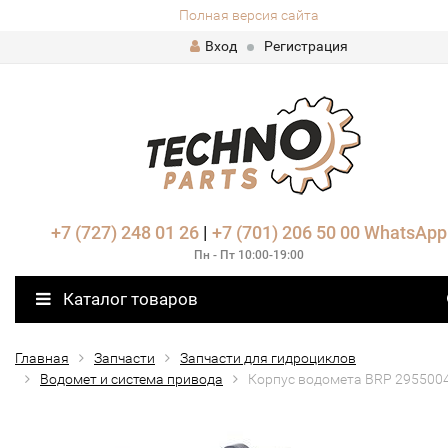
Полная версия сайта
Вход
Регистрация
+7 (727) 248 01 26
|
+7 (701) 206 50 00
WhatsApp
Пн - Пт 10:00-19:00
Каталог товаров
Главная
Запчасти
Запчасти для гидроциклов
Водомет и система привода
Корпус водомета BRP 295500