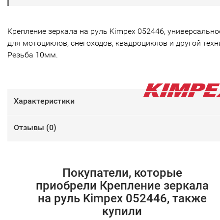
Крепление зеркала на руль Kimpex 052446, универсально
для мотоциклов, снегоходов, квадроциклов и другой техн
Резьба 10мм.
Характеристики
Отзывы (
0
)
Покупатели, которые
приобрели Крепление зеркала
на руль Kimpex 052446, также
купили