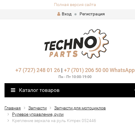
Полная версия сайта
Вход
Регистрация
+7 (727) 248 01 26
|
+7 (701) 206 50 00
WhatsApp
Пн - Пт 10:00-19:00
Каталог товаров
Главная
Запчасти
Запчасти для мотоциклов
Рулевое управление, рули
Крепление зеркала на руль Kimpex 052446