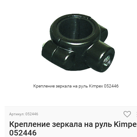
Крепление зеркала на руль Kimpex 052446
Артикул: 052446
Крепление зеркала на руль Kimpe
052446