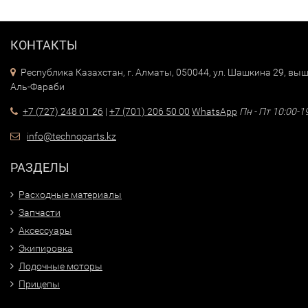
КОНТАКТЫ
Республика Казахстан, г. Алматы, 050044, ул. Шашкина 29, выш
Аль-Фараби
+7 (727) 248 01 26
|
+7 (701) 206 50 00
WhatsApp
Пн - Пт 10:00-1
info@technoparts.kz
РАЗДЕЛЫ
Расходные материалы
Запчасти
Аксессуары
Экипировка
Лодочные моторы
Прицепы