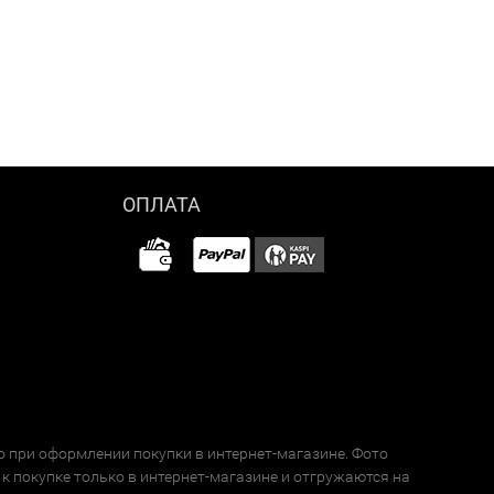
ОПЛАТА
о при оформлении покупки в интернет-магазине. Фото
к покупке только в интернет-магазине и отгружаются на