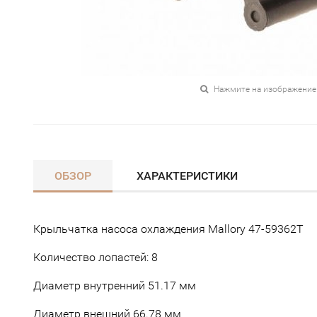
Нажмите на изображение
ОБЗОР
ХАРАКТЕРИСТИКИ
Крыльчатка насоса охлаждения Mallory 47-59362T
Количество лопастей: 8
Диаметр внутренний 51.17 мм
Диаметр внешний 66.78 мм