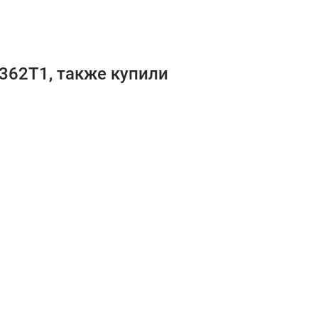
362T1, также купили