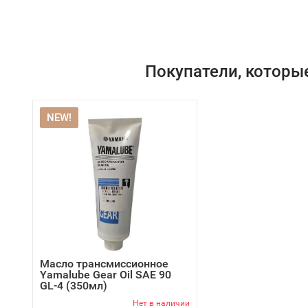
Покупатели, которы
NEW!
Масло трансмиссионное
Yamalube Gear Oil SAE 90
GL-4 (350мл)
Нет в наличии