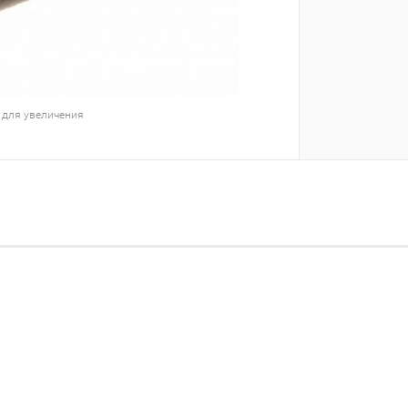
 для увеличения