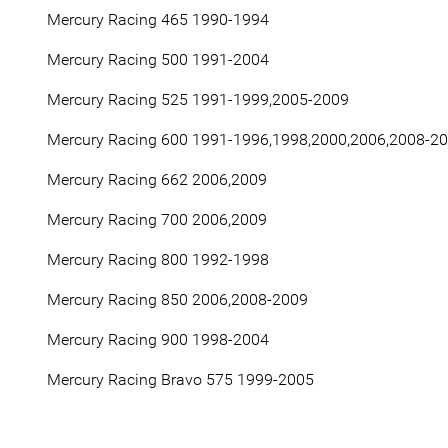
Mercury Racing 465 1990-1994
Mercury Racing 500 1991-2004
Mercury Racing 525 1991-1999,2005-2009
Mercury Racing 600 1991-1996,1998,2000,2006,2008-2
Mercury Racing 662 2006,2009
Mercury Racing 700 2006,2009
Mercury Racing 800 1992-1998
Mercury Racing 850 2006,2008-2009
Mercury Racing 900 1998-2004
Mercury Racing Bravo 575 1999-2005