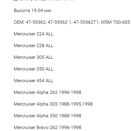
Высота 19.04 мм
OEM:
47-59362, 47-59362 1, 47-59362T1, WSM
700-605
Mercruiser 224 ALL
Mercruiser 228 ALL
Mercruiser 305 ALL
Mercruiser 350 ALL
Mercruiser 454 ALL
Mercruiser Alpha 262 1996-1998
Mercruiser Alpha 305 1988-1995,1998
Mercruiser Alpha 350 1988-1998
Mercruiser Bravo 262 1996-1998