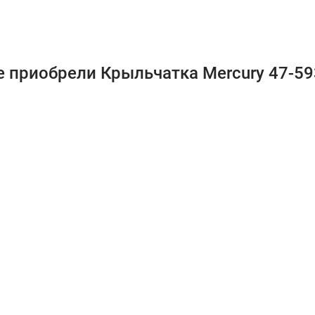
е приобрели Крыльчатка Mercury 47-59