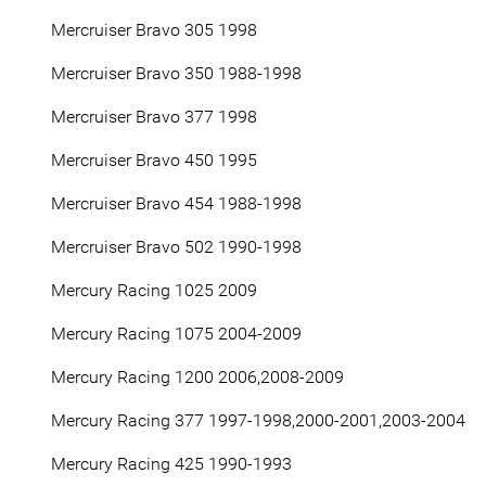
Mercruiser Bravo 305 1998
Mercruiser Bravo 350 1988-1998
Mercruiser Bravo 377 1998
Mercruiser Bravo 450 1995
Mercruiser Bravo 454 1988-1998
Mercruiser Bravo 502 1990-1998
Mercury Racing 1025 2009
Mercury Racing 1075 2004-2009
Mercury Racing 1200 2006,2008-2009
Mercury Racing 377 1997-1998,2000-2001,2003-2004
Mercury Racing 425 1990-1993