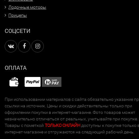
Лодочные моторы
Прицепы
СОЦСЕТИ
ОПЛАТА
При использовании материалов с сайта обязательно указание п
ссылки на источник. Цены и скидки действительны только при
оформлении покупки в интернет-магазине. Фото товаров может
незначительно отличаться от реальных, учитывайте при покупке.
Товары с пометкой
ТОЛЬКО ОНЛАЙН
доступны к покупке только 
интернет-магазине и отгружаются на следующий рабочий день.