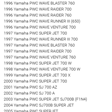
1996 Yamaha PWC WAVE BLASTER 760
1996 Yamaha PWC WAVE RAIDER 700
1996 Yamaha PWC WAVE RAIDER 760
1996 Yamaha PWC WAVE RUNNER III (650)
1996 Yamaha PWC WAVE VENTURE 700
1997 Yamaha PWC SUPER JET 700
1997 Yamaha PWC WAVE RUNNER III 700
1997 Yamaha PWC WAVE BLASTER 760
1997 Yamaha PWC WAVE RAIDER 700
1997 Yamaha PWC WAVE VENTURE 760
1998 Yamaha PWC SUPER JET 700 W
1998 Yamaha PWC WAVE VENTURE 700 W
1999 Yamaha PWC SUPER JET 700 X
2000 Yamaha PWC SUPER JET 700
2001 Yamaha PWC SJ 700 AZ
2002 Yamaha PWC SJ 700 A
2003 Yamaha PWC SUPER JET SJ700B (F1N4)
2004 Yamaha PWC SJ700B SUPER JET
2005 Yamaha PWC SUPERJET