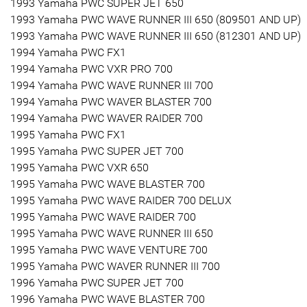
1993 Yamaha PWC SUPER JET 650
1993 Yamaha PWC WAVE RUNNER III 650 (809501 AND UP)
1993 Yamaha PWC WAVE RUNNER III 650 (812301 AND UP)
1994 Yamaha PWC FX1
1994 Yamaha PWC VXR PRO 700
1994 Yamaha PWC WAVE RUNNER III 700
1994 Yamaha PWC WAVER BLASTER 700
1994 Yamaha PWC WAVER RAIDER 700
1995 Yamaha PWC FX1
1995 Yamaha PWC SUPER JET 700
1995 Yamaha PWC VXR 650
1995 Yamaha PWC WAVE BLASTER 700
1995 Yamaha PWC WAVE RAIDER 700 DELUX
1995 Yamaha PWC WAVE RAIDER 700
1995 Yamaha PWC WAVE RUNNER III 650
1995 Yamaha PWC WAVE VENTURE 700
1995 Yamaha PWC WAVER RUNNER III 700
1996 Yamaha PWC SUPER JET 700
1996 Yamaha PWC WAVE BLASTER 700