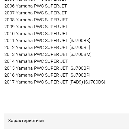
2006 Yamaha PWC SUPERJET
2007 Yamaha PWC SUPERJET
2008 Yamaha PWC SUPER JET
2009 Yamaha PWC SUPER JET
2010 Yamaha PWC SUPER JET
2011 Yamaha PWC SUPER JET [SJ700BK]
2012 Yamaha PWC SUPER JET [SJ700BL]
2013 Yamaha PWC SUPER JET [SJ700BM]
2014 Yamaha PWC SUPER JET
2015 Yamaha PWC SUPER JET [SJ700BP]
2016 Yamaha PWC SUPER JET [SJ700BR]
2017 Yamaha PWC SUPER JET (F4D9) [SJ700BS]
Характеристики