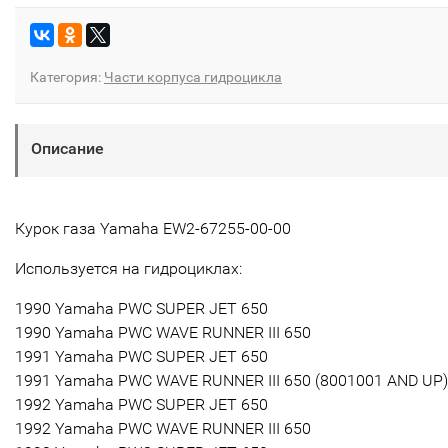
Категория:
Части корпуса гидроцикла
Описание
Курок газа Yamaha EW2-67255-00-00
Используется на гидроциклах:
1990 Yamaha PWC SUPER JET 650
1990 Yamaha PWC WAVE RUNNER III 650
1991 Yamaha PWC SUPER JET 650
1991 Yamaha PWC WAVE RUNNER III 650 (8001001 AND UP)
1992 Yamaha PWC SUPER JET 650
1992 Yamaha PWC WAVE RUNNER III 650