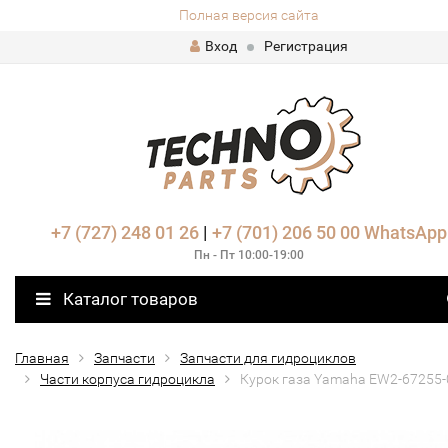
Полная версия сайта
Вход
Регистрация
+7 (727) 248 01 26
|
+7 (701) 206 50 00
WhatsApp
Пн - Пт 10:00-19:00
Каталог товаров
Главная
Запчасти
Запчасти для гидроциклов
Части корпуса гидроцикла
Курок газа Yamaha EW2-67255-