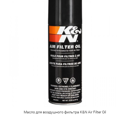
Масло для воздушного фильтра K&N Air Filter Oil