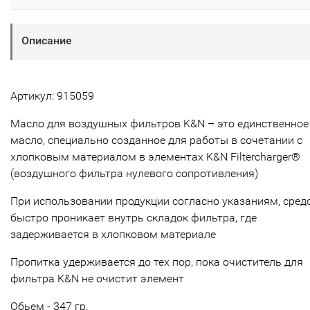
Описание
Артикул: 915059
Масло для воздушных фильтров K&N – это единственное
масло, специально созданное для работы в сочетании с
хлопковым материалом в элементах K&N Filtercharger®
(воздушного фильтра нулевого сопротивления)
При использовании продукции согласно указаниям, сред
быстро проникает внутрь складок фильтра, где
задерживается в хлопковом материале
Пропитка удерживается до тех пор, пока очиститель для
фильтра K&N не очистит элемент
Обьем - 347 гр.