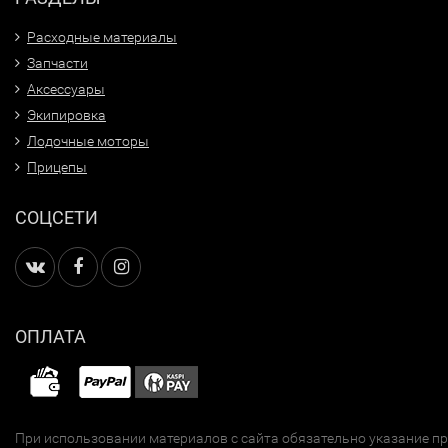
Расходные материалы
Запчасти
Аксессуары
Экипировка
Лодочные моторы
Прицепы
СОЦСЕТИ
ОПЛАТА
При использовании материалов с сайта обязательно указание п