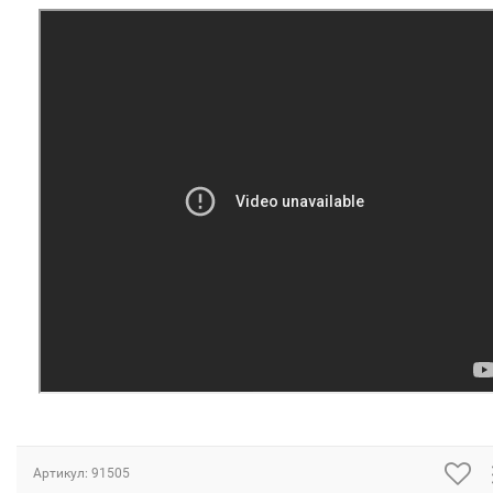
Артикул: 91505