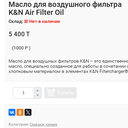
Масло для воздушного фильтра
K&N Air Filter Oil
Склад:
Нет в наличии
5 400 T
(1000 P )
Масло для воздушных фильтров K&N – это единственн
масло, специально созданное для работы в сочетании 
хлопковым материалом в элементах K&N Filtercharger
Купить
Категория:
Смазки, химия