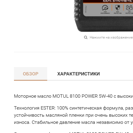
Нажмите на изображение
ОБЗОР
ХАРАКТЕРИСТИКИ
Моторное масло MOTUL 8100 POWER 5W-40 с высоки
Технология ESTER: 100% синтетическая формула, ра
устойчивость масляной пленки при очень высоких 
износа. Стабильное давление масла независимо от у