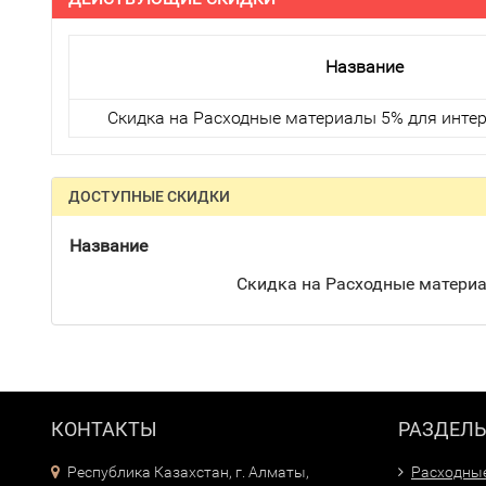
Название
Скидка на Расходные материалы 5% для интер
ДОСТУПНЫЕ СКИДКИ
Название
Скидка на Расходные материа
КОНТАКТЫ
РАЗДЕЛ
Республика Казахстан, г. Алматы,
Расходны