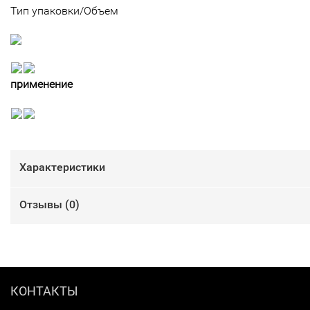
Тип упаковки/Объем
применение
Характеристики
Отзывы (
0
)
КОНТАКТЫ