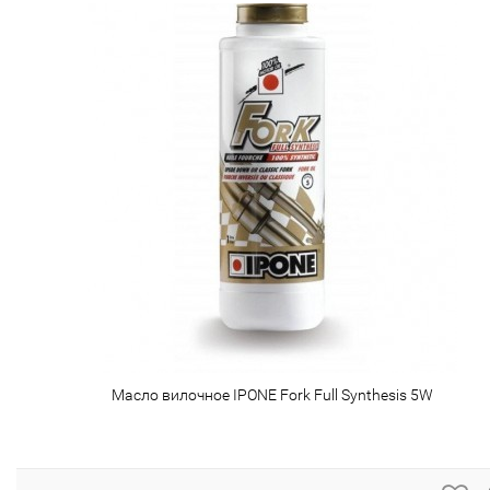
Масло вилочное IPONE Fork Full Synthesis 5W