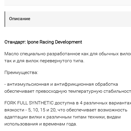
Описание
Стандарт: Ipone Racing Development
Масло специально разработанное как для обычных вило
так и для вилок перевернутого типа.
Преимущества:
- антиэмульсионная и антифрикционная обработка
обеспечивает превосходную температурную стабильност
FORK FULL SYNTHETIC доступна в 4 различных варианта
вязкости - 5, 10, 15 и 20, что обеспечивает возможность
адаптации вилки к различным типам техники, видам
использования и временам года.