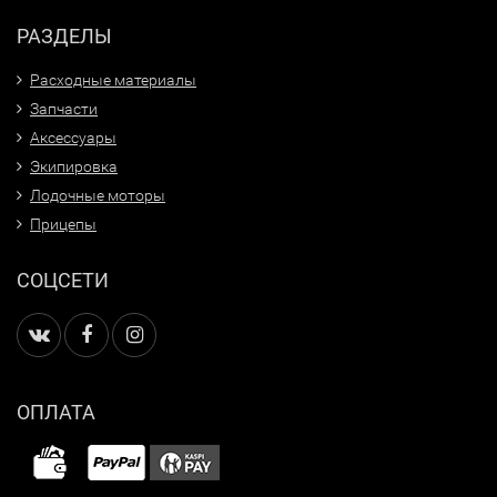
РАЗДЕЛЫ
Расходные материалы
Запчасти
Аксессуары
Экипировка
Лодочные моторы
Прицепы
СОЦСЕТИ
ОПЛАТА