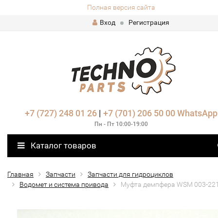
Полная версия сайта
Вход
Регистрация
+7 (727) 248 01 26
|
+7 (701) 206 50 00
WhatsApp
Пн - Пт 10:00-19:00
Каталог товаров
Главная
Запчасти
Запчасти для гидроциклов
Водомет и система привода
Муфта демпфера WSM 003-22