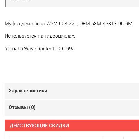
Муфта демпфера WSM 003-221, OEM 63M-45813-00-9M
Используется на гидроциклах:
Yamaha
Wave Raider
1100
1995
Характеристики
Отзывы (
0
)
ДЕЙСТВУЮЩИЕ СКИДКИ